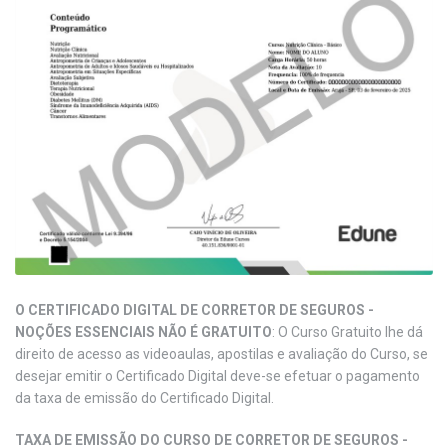
O CERTIFICADO DIGITAL DE CORRETOR DE SEGUROS -
NOÇÕES ESSENCIAIS NÃO É GRATUITO
: O Curso Gratuito lhe dá
direito de acesso as videoaulas, apostilas e avaliação do Curso, se
desejar emitir o Certificado Digital deve-se efetuar o pagamento
da taxa de emissão do Certificado Digital.
TAXA DE EMISSÃO DO CURSO DE CORRETOR DE SEGUROS -