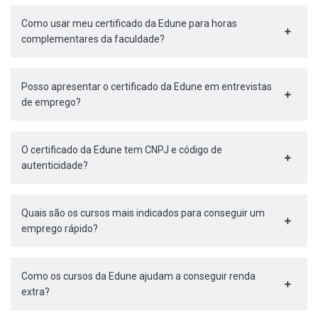
Como usar meu certificado da Edune para horas
complementares da faculdade?
Posso apresentar o certificado da Edune em entrevistas
de emprego?
O certificado da Edune tem CNPJ e código de
autenticidade?
Quais são os cursos mais indicados para conseguir um
emprego rápido?
Como os cursos da Edune ajudam a conseguir renda
extra?