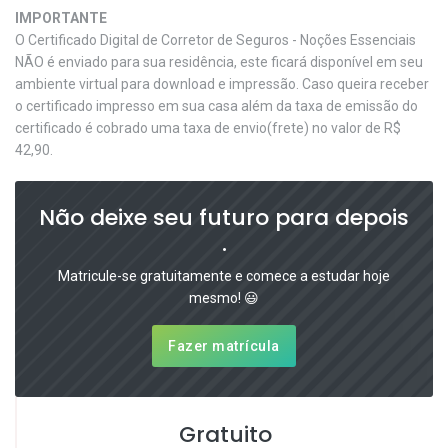
IMPORTANTE
O Certificado Digital de Corretor de Seguros - Noções Essenciais
NÃO é enviado para sua residência, este ficará disponível em seu
ambiente virtual para download e impressão. Caso queira receber
o certificado impresso em sua casa além da taxa de emissão do
certificado é cobrado uma taxa de envio(frete) no valor de R$
42,90.
Não deixe seu futuro para depois
.
Matricule-se gratuitamente e comece a estudar hoje
mesmo! 😃
Fazer matrícula
Gratuito