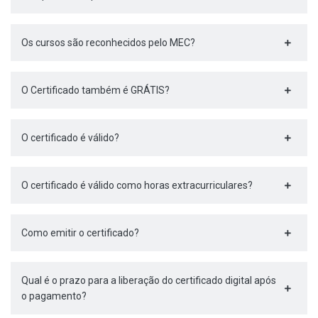
Os cursos são reconhecidos pelo MEC?
O Certificado também é GRÁTIS?
O certificado é válido?
O certificado é válido como horas extracurriculares?
Como emitir o certificado?
Qual é o prazo para a liberação do certificado digital após
o pagamento?