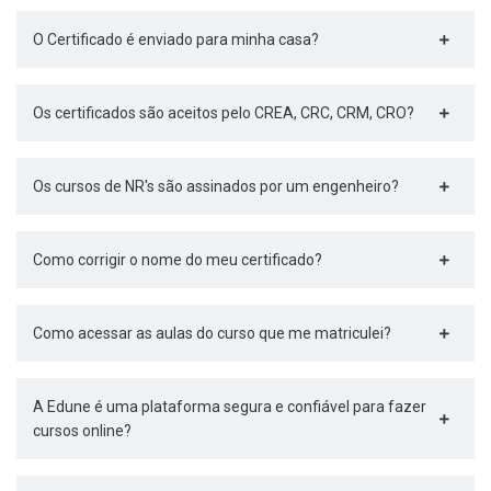
O Certificado é enviado para minha casa?
Os certificados são aceitos pelo CREA, CRC, CRM, CRO?
Os cursos de NR's são assinados por um engenheiro?
Como corrigir o nome do meu certificado?
Como acessar as aulas do curso que me matriculei?
A Edune é uma plataforma segura e confiável para fazer
cursos online?