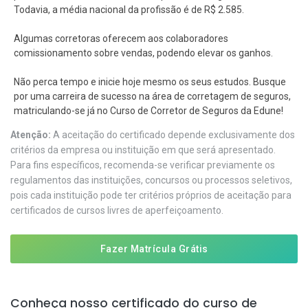
Todavia, a média nacional da profissão é de R$ 2.585.
Algumas corretoras oferecem aos colaboradores
comissionamento sobre vendas, podendo elevar os ganhos.
Não perca tempo e inicie hoje mesmo os seus estudos. Busque
por uma carreira de sucesso na área de corretagem de seguros,
matriculando-se já no Curso de Corretor de Seguros da Edune!
Atenção:
A aceitação do certificado depende exclusivamente dos
critérios da empresa ou instituição em que será apresentado.
Para fins específicos, recomenda-se verificar previamente os
regulamentos das instituições, concursos ou processos seletivos,
pois cada instituição pode ter critérios próprios de aceitação para
certificados de cursos livres de aperfeiçoamento.
Fazer Matrícula Grátis
Conheça nosso certificado do curso de