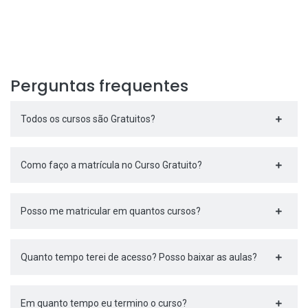
Perguntas frequentes
Todos os cursos são Gratuitos?
Como faço a matrícula no Curso Gratuito?
Posso me matricular em quantos cursos?
Quanto tempo terei de acesso? Posso baixar as aulas?
Em quanto tempo eu termino o curso?