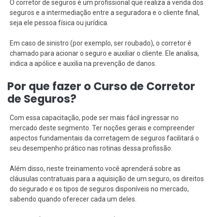
O corretor de seguros é um profissional que realiza a venda dos
seguros e a intermediação entre a seguradora e o cliente final,
seja ele pessoa física ou jurídica.
Em caso de sinistro (por exemplo, ser roubado), o corretor é
chamado para acionar o seguro e auxiliar o cliente. Ele analisa,
indica a apólice e auxilia na prevenção de danos.
Por que fazer o Curso de Corretor
de Seguros?
Com essa capacitação, pode ser mais fácil ingressar no
mercado deste segmento. Ter noções gerais e compreender
aspectos fundamentais da corretagem de seguros facilitará o
seu desempenho prático nas rotinas dessa profissão.
Além disso, neste treinamento você aprenderá sobre as
cláusulas contratuais para a aquisição de um seguro, os direitos
do segurado e os tipos de seguros disponíveis no mercado,
sabendo quando oferecer cada um deles.