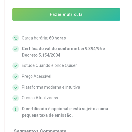
Fazer matrícula
Carga horária:
60 horas
Certificado válido conforme Lei 9.394/96 e
Decreto 5.154/2004
Estude Quando e onde Quiser
Preço Acessível
Plataforma moderna e intuitiva
Cursos Atualizados
O certificado é opcional e está sujeito a uma
pequena taxa de emissão.
Segmentos Competente