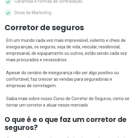
Garantias e formas de contratação
Dicas de Marketing
Corretor de seguros
Em um mundo cada vez mais imprevisível, violento e cheio de
inseguranças, os seguros, seja de vida, veicular, residencial,
empresarial, de equipamento ou outros, estão sendo cada vez
mais procurados e necessários.
Apesar do cenário de insegurança não ser algo positivo ou
confortável, faz crescer as vendas para seguradoras e
empresas de corretagem.
Saiba mais sobre nosso Curso de Corretor de Seguros, como se
tornar um corretor e atuar nesse mercado.
O que é e o que faz um corretor de
seguros?