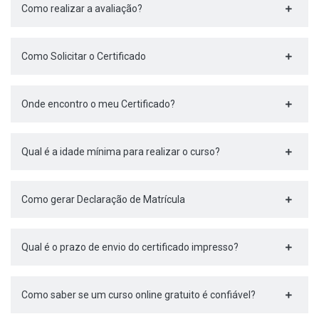
Como realizar a avaliação?
Como Solicitar o Certificado
Onde encontro o meu Certificado?
Qual é a idade mínima para realizar o curso?
Como gerar Declaração de Matrícula
Qual é o prazo de envio do certificado impresso?
Como saber se um curso online gratuito é confiável?