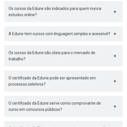
Os cursos da Edune são indicados para quem nunca
estudou online?
A Edune tem cursos com linguagem simples e acessível?
Os cursos da Edune são úteis para o mercado de
trabalho?
O certificado da Edune pode ser apresentado em
processos seletivos?
O certificado da Edune serve como comprovante de
curso em concursos públicos?