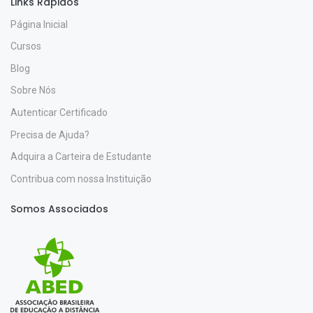
Links Rápidos
Página Inicial
Cursos
Blog
Sobre Nós
Autenticar Certificado
Precisa de Ajuda?
Adquira a Carteira de Estudante
Contribua com nossa Instituição
Somos Associados