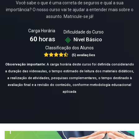
Você sabe o que é uma correta de seguros e qual a sua
importância? O nosso curso vai te ajudar a entender mais sobre o
assunto. Matricule-se já!
Carga Horária
Dificuldade do Curso
60
horas
Nivel Básico
Classificação dos Alunos
(5) avaliações
Observação importante:
A carga horária deste curso foi definida considerando
a duração das videoaulas, o tempo estimado de leitura dos materiais didáticos,
a realização de atividades, pesquisas complementares, o tempo destinado à
avaliação final e a revisão do conteúdo, conforme metodologia educacional
aplicada