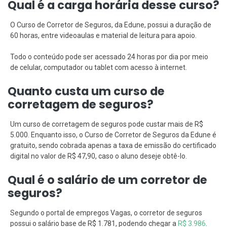
Qual é a carga horária desse curso?
O Curso de Corretor de Seguros, da Edune, possui a duração de
60 horas, entre videoaulas e material de leitura para apoio.
Todo o conteúdo pode ser acessado 24 horas por dia por meio
de celular, computador ou tablet com acesso à internet.
Quanto custa um curso de
corretagem de seguros?
Um curso de corretagem de seguros pode custar mais de R$
5.000. Enquanto isso, o Curso de Corretor de Seguros da Edune é
gratuito, sendo cobrada apenas a taxa de emissão do certificado
digital no valor de R$ 47,90, caso o aluno deseje obtê-lo.
Qual é o salário de um corretor de
seguros?
Segundo o portal de empregos Vagas, o corretor de seguros
possui o salário base de R$ 1.781, podendo chegar a
R$ 3.986
.