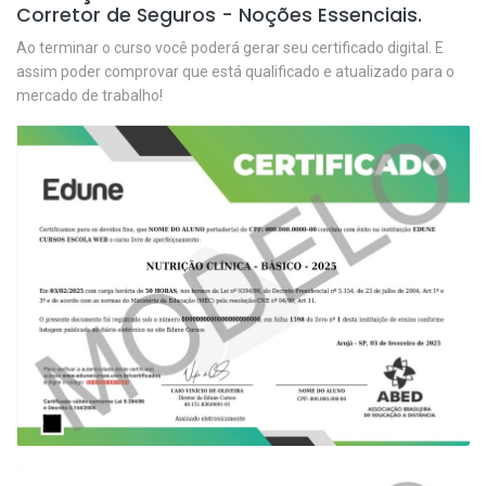
Corretor de Seguros - Noções Essenciais.
Ao terminar o curso você poderá gerar seu certificado digital. E
assim poder comprovar que está qualificado e atualizado para o
mercado de trabalho!