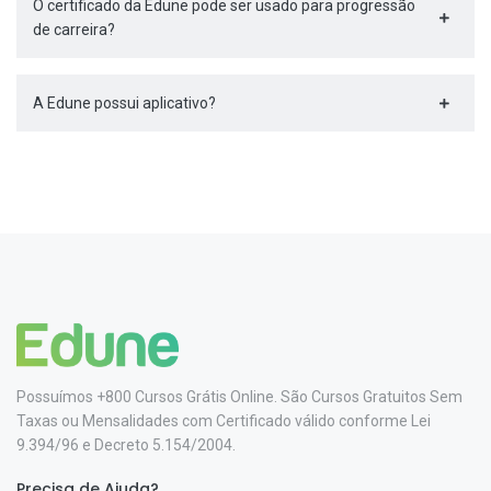
O certificado da Edune pode ser usado para progressão
de carreira?
A Edune possui aplicativo?
Possuímos +800 Cursos Grátis Online. São Cursos Gratuitos Sem
Taxas ou Mensalidades com Certificado válido conforme Lei
9.394/96 e Decreto 5.154/2004.
Precisa de Ajuda?