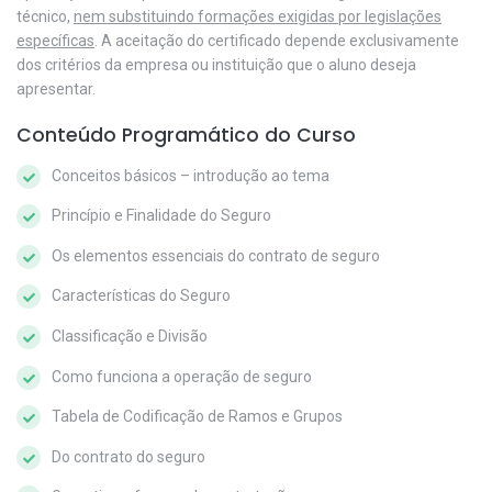
técnico,
nem substituindo formações exigidas por legislações
específicas
. A aceitação do certificado depende exclusivamente
dos critérios da empresa ou instituição que o aluno deseja
apresentar.
Conteúdo Programático do Curso
Conceitos básicos – introdução ao tema
Princípio e Finalidade do Seguro
Os elementos essenciais do contrato de seguro
Características do Seguro
Classificação e Divisão
Como funciona a operação de seguro
Tabela de Codificação de Ramos e Grupos
Do contrato do seguro