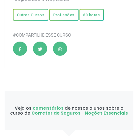
Outros Cursos
Profissões
60 horas
#COMPARTILHE ESSE CURSO
Veja os
comentários
de nossos alunos sobre o
curso de
Corretor de Seguros - Noções Essenciais