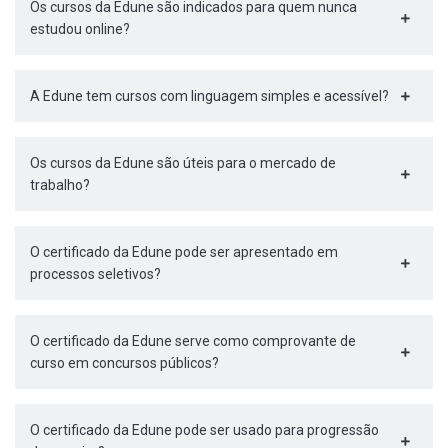
Os cursos da Edune são indicados para quem nunca
estudou online?
A Edune tem cursos com linguagem simples e acessível?
Os cursos da Edune são úteis para o mercado de
trabalho?
O certificado da Edune pode ser apresentado em
processos seletivos?
O certificado da Edune serve como comprovante de
curso em concursos públicos?
O certificado da Edune pode ser usado para progressão