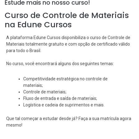
Estude mais no nosso curso!
Curso de Controle de Materiais
na Edune Cursos
A plataforma Edune Cursos disponibiliza o curso de Controle de
Materiais totalmente gratuito e com opção de certificado válido
para todo o Brasil.
No curso, você encontrará alguns dos seguintes temas:
Competitividade estratégica no controle de
materiais;
Controle de materiais;
Fluxo de entrada e saída de materiais;
Logística e cadeia de suprimentos e mais.
Que tal começar a estudar desde já? Faça a sua matrícula agora
mesmo!