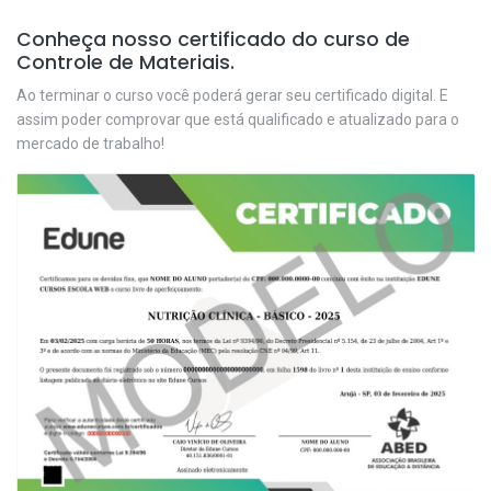
Conheça nosso certificado do curso de
Controle de Materiais.
Ao terminar o curso você poderá gerar seu certificado digital. E
assim poder comprovar que está qualificado e atualizado para o
mercado de trabalho!