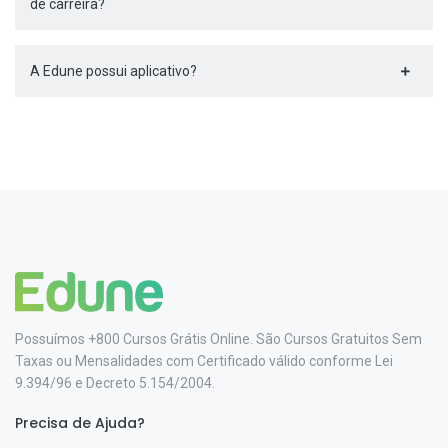
de carreira?
A Edune possui aplicativo?
Possuímos +800 Cursos Grátis Online. São Cursos Gratuitos Sem
Taxas ou Mensalidades com Certificado válido conforme Lei
9.394/96 e Decreto 5.154/2004.
Precisa de Ajuda?