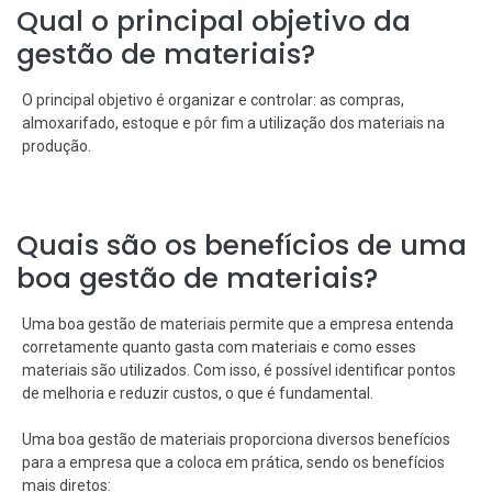
Qual o principal objetivo da
gestão de materiais?
O principal objetivo é organizar e controlar: as compras,
almoxarifado, estoque e pôr fim a utilização dos materiais na
produção.
Quais são os benefícios de uma
boa gestão de materiais?
Uma boa gestão de materiais permite que a empresa entenda
corretamente quanto gasta com materiais e como esses
materiais são utilizados. Com isso, é possível identificar pontos
de melhoria e reduzir custos, o que é fundamental.
Uma boa gestão de materiais proporciona diversos benefícios
para a empresa que a coloca em prática, sendo os benefícios
mais diretos: