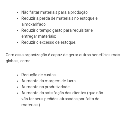
Não faltar materiais para a produção;
Reduzir a perda de materiais no estoque e
almoxarifado;
Reduzir o tempo gasto para requisitar e
entregar materiais;
Reduzir o excesso de estoque.
Com essa organização é capaz de gerar outros benefícios mais
globais, como:
Redução de custos;
Aumento da margem de lucro;
Aumento na produtividade;
Aumento da satisfação dos clientes (que não
vão ter seus pedidos atrasados por falta de
materiais).