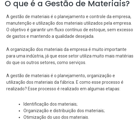
O que é a Gestão de Materiais?
A gestão de materiais é o planejamento e controle da empresa,
manutenção e utilização dos materiais utilizados pela empresa.
O objetivo é garantir um fluxo contínuo de estoque, sem excesso
de gastos e mantendo a qualidade desejada.
A organização dos materiais da empresa é muito importante
para uma indústria, já que esse setor utiliza muito mais matérias
do que os outros setores, como serviços.
A gestão de materiais é o planejamento, organização e
utilização dos materiais da fábrica. E como esse processo é
realizado? Esse processo é realizado em algumas etapas:
Identificação dos materiais;
Organização e distribuição dos materiais;
Otimização do uso dos materiais.