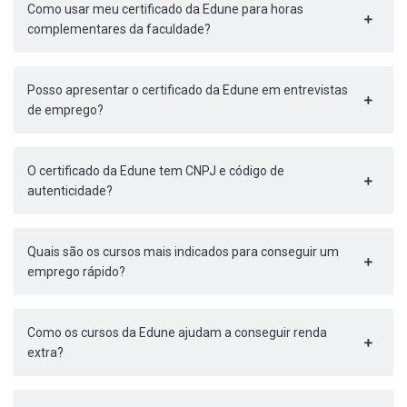
Como usar meu certificado da Edune para horas
complementares da faculdade?
Posso apresentar o certificado da Edune em entrevistas
de emprego?
O certificado da Edune tem CNPJ e código de
autenticidade?
Quais são os cursos mais indicados para conseguir um
emprego rápido?
Como os cursos da Edune ajudam a conseguir renda
extra?