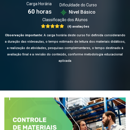
Carga Horária
Dificuldade do Curso
60
horas
Nivel Básico
Classificação dos Alunos
(4) avaliações
Observação importante:
A carga horária deste curso foi definida considerando
a duração das videoaulas, o tempo estimado de leitura dos materiais didáticos,
a realização de atividades, pesquisas complementares, o tempo destinado à
avaliação final e a revisão do conteúdo, conforme metodologia educacional
aplicada