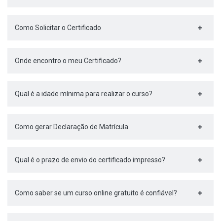
Como Solicitar o Certificado
Onde encontro o meu Certificado?
Qual é a idade mínima para realizar o curso?
Como gerar Declaração de Matrícula
Qual é o prazo de envio do certificado impresso?
Como saber se um curso online gratuito é confiável?