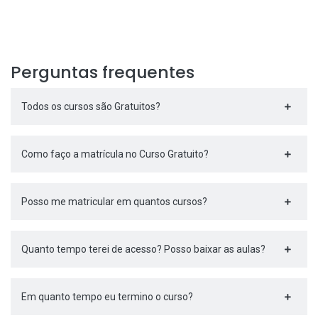
Perguntas frequentes
Todos os cursos são Gratuitos?
Como faço a matrícula no Curso Gratuito?
Posso me matricular em quantos cursos?
Quanto tempo terei de acesso? Posso baixar as aulas?
Em quanto tempo eu termino o curso?