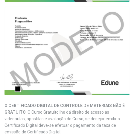
O CERTIFICADO DIGITAL DE CONTROLE DE MATERIAIS NÃO É
GRATUITO
: O Curso Gratuito lhe dá direito de acesso as
videoaulas, apostilas e avaliação do Curso, se desejar emitir o
Certificado Digital deve-se efetuar o pagamento da taxa de
emissão do Certificado Digital.