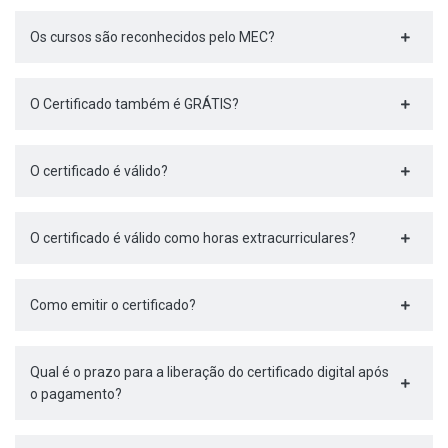
Os cursos são reconhecidos pelo MEC?
O Certificado também é GRÁTIS?
O certificado é válido?
O certificado é válido como horas extracurriculares?
Como emitir o certificado?
Qual é o prazo para a liberação do certificado digital após
o pagamento?