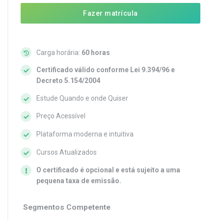
Fazer matrícula
Carga horária:
60 horas
Certificado válido conforme Lei 9.394/96 e
Decreto 5.154/2004
Estude Quando e onde Quiser
Preço Acessível
Plataforma moderna e intuitiva
Cursos Atualizados
O certificado é opcional e está sujeito a uma
pequena taxa de emissão.
Segmentos Competente