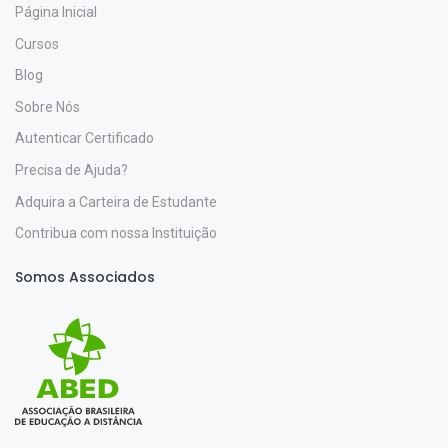
Página Inicial
Cursos
Blog
Sobre Nós
Autenticar Certificado
Precisa de Ajuda?
Adquira a Carteira de Estudante
Contribua com nossa Instituição
Somos Associados