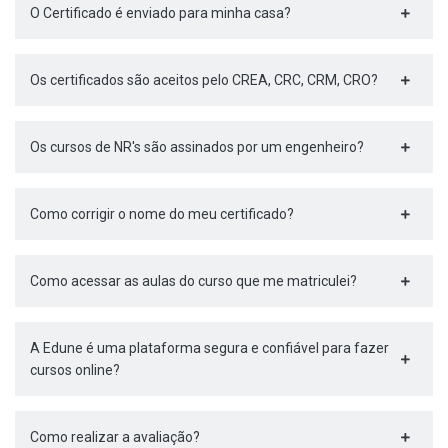
O Certificado é enviado para minha casa?
Os certificados são aceitos pelo CREA, CRC, CRM, CRO?
Os cursos de NR's são assinados por um engenheiro?
Como corrigir o nome do meu certificado?
Como acessar as aulas do curso que me matriculei?
A Edune é uma plataforma segura e confiável para fazer
cursos online?
Como realizar a avaliação?