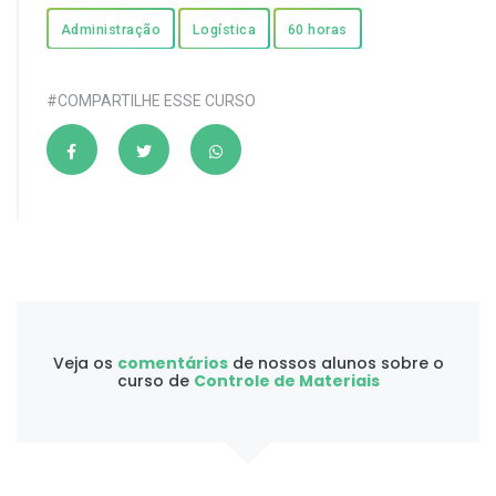
Administração
Logística
60 horas
#COMPARTILHE ESSE CURSO
Veja os
comentários
de nossos alunos sobre o
curso de
Controle de Materiais