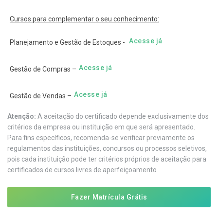
Cursos para complementar o seu conhecimento:
Acesse já
Planejamento e Gestão de Estoques -
Acesse já
Gestão de Compras –
Acesse já
Gestão de Vendas –
Atenção:
A aceitação do certificado depende exclusivamente dos
critérios da empresa ou instituição em que será apresentado.
Para fins específicos, recomenda-se verificar previamente os
regulamentos das instituições, concursos ou processos seletivos,
pois cada instituição pode ter critérios próprios de aceitação para
certificados de cursos livres de aperfeiçoamento.
Fazer Matrícula Grátis