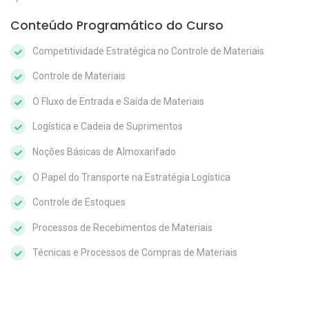
Conteúdo Programático do Curso
Competitividade Estratégica no Controle de Materiais
Controle de Materiais
O Fluxo de Entrada e Saída de Materiais
Logística e Cadeia de Suprimentos
Noções Básicas de Almoxarifado
O Papel do Transporte na Estratégia Logística
Controle de Estoques
Processos de Recebimentos de Materiais
Técnicas e Processos de Compras de Materiais