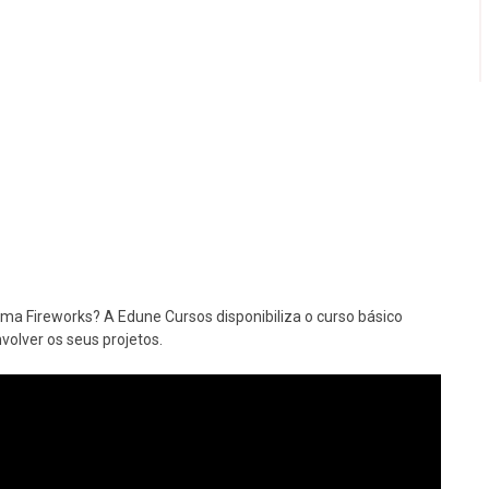
a Fireworks? A Edune Cursos disponibiliza o curso básico
volver os seus projetos.