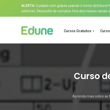
ALERTA:
Cuidado com golpes usando o nome da Edune! Nos
seletivos. Desconfie de contatos fora dos nossos canais of
Cursos Gratuitos
Curso
Curso de
Aprenda mais sobre as 