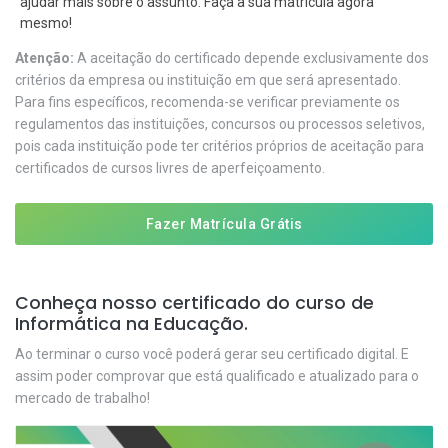
ajudar mais sobre o assunto. Faça a sua matrícula agora
mesmo!
Atenção:
A aceitação do certificado depende exclusivamente dos
critérios da empresa ou instituição em que será apresentado.
Para fins específicos, recomenda-se verificar previamente os
regulamentos das instituições, concursos ou processos seletivos,
pois cada instituição pode ter critérios próprios de aceitação para
certificados de cursos livres de aperfeiçoamento.
Fazer Matrícula Grátis
Conheça nosso certificado do curso de
Informática na Educação.
Ao terminar o curso você poderá gerar seu certificado digital. E
assim poder comprovar que está qualificado e atualizado para o
mercado de trabalho!