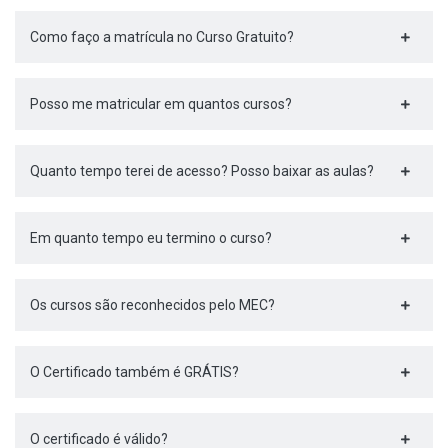
Como faço a matrícula no Curso Gratuito?
Posso me matricular em quantos cursos?
Quanto tempo terei de acesso? Posso baixar as aulas?
Em quanto tempo eu termino o curso?
Os cursos são reconhecidos pelo MEC?
O Certificado também é GRÁTIS?
O certificado é válido?