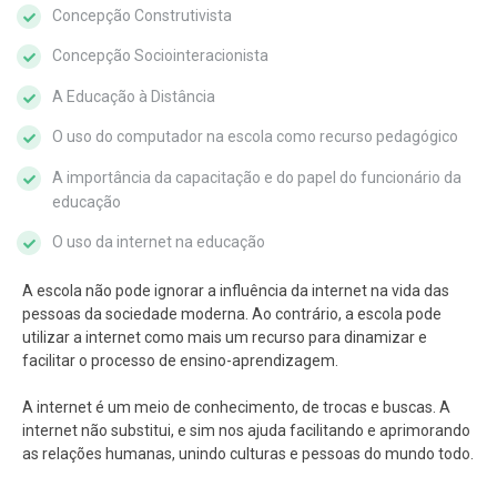
Concepção Construtivista
Concepção Sociointeracionista
A Educação à Distância
O uso do computador na escola como recurso pedagógico
A importância da capacitação e do papel do funcionário da
educação
O uso da internet na educação
A escola não pode ignorar a influência da internet na vida das
pessoas da sociedade moderna. Ao contrário, a escola pode
utilizar a internet como mais um recurso para dinamizar e
facilitar o processo de ensino-aprendizagem.
A internet é um meio de conhecimento, de trocas e buscas. A
internet não substitui, e sim nos ajuda facilitando e aprimorando
as relações humanas, unindo culturas e pessoas do mundo todo.