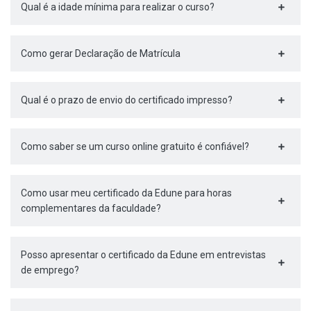
Qual é a idade mínima para realizar o curso?
Como gerar Declaração de Matrícula
Qual é o prazo de envio do certificado impresso?
Como saber se um curso online gratuito é confiável?
Como usar meu certificado da Edune para horas
complementares da faculdade?
Posso apresentar o certificado da Edune em entrevistas
de emprego?