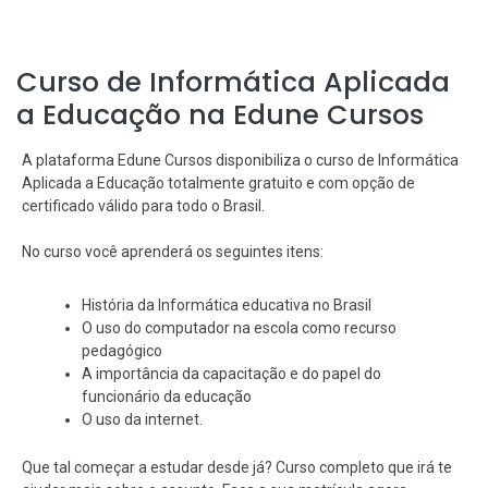
Curso de Informática Aplicada
a Educação na Edune Cursos
A plataforma Edune Cursos disponibiliza o curso de Informática
Aplicada a Educação totalmente gratuito e com opção de
certificado válido para todo o Brasil.
No curso você aprenderá os seguintes itens:
História da Informática educativa no Brasil
O uso do computador na escola como recurso
pedagógico
A importância da capacitação e do papel do
funcionário da educação
O uso da internet.
Que tal começar a estudar desde já? Curso completo que irá te