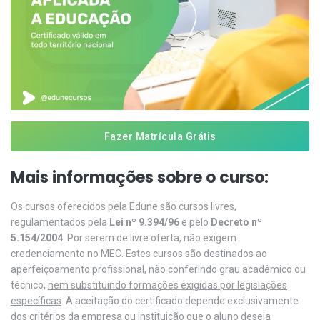
Fazer Matrícula Grátis
Mais informações sobre o curso:
Os cursos oferecidos pela Edune são cursos livres,
regulamentados pela
Lei nº 9.394/96
e pelo
Decreto nº
5.154/2004
. Por serem de livre oferta, não exigem
credenciamento no MEC. Estes cursos são destinados ao
aperfeiçoamento profissional, não conferindo grau acadêmico ou
técnico,
nem substituindo formações exigidas por legislações
específicas
. A aceitação do certificado depende exclusivamente
dos critérios da empresa ou instituição que o aluno deseja