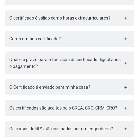
O certificado é válido como horas extracurriculares?
Como emitir o certificado?
Qual é o prazo para a liberação do certificado digital após
o pagamento?
O Certificado é enviado para minha casa?
Os certificados são aceitos pelo CREA, CRC, CRM, CRO?
Os cursos de NR's são assinados por um engenheiro?