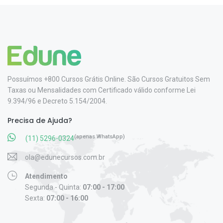
Possuímos +800 Cursos Grátis Online. São Cursos Gratuitos Sem
Taxas ou Mensalidades com Certificado válido conforme Lei
9.394/96 e Decreto 5.154/2004.
Precisa de Ajuda?
(apenas WhatsApp)
(11) 5296-0324
ola@edunecursos.com.br
Atendimento
Segunda - Quinta:
07:00 - 17:00
Sexta:
07:00 - 16:00