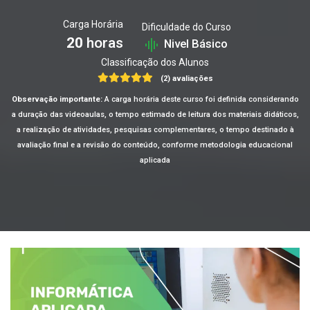
Carga Horária
Dificuldade do Curso
20
horas
Nivel Básico
Classificação dos Alunos
(2) avaliações
Observação importante:
A carga horária deste curso foi definida considerando
a duração das videoaulas, o tempo estimado de leitura dos materiais didáticos,
a realização de atividades, pesquisas complementares, o tempo destinado à
avaliação final e a revisão do conteúdo, conforme metodologia educacional
aplicada