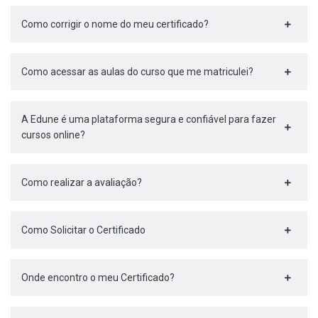
Como corrigir o nome do meu certificado?
Como acessar as aulas do curso que me matriculei?
A Edune é uma plataforma segura e confiável para fazer
cursos online?
Como realizar a avaliação?
Como Solicitar o Certificado
Onde encontro o meu Certificado?