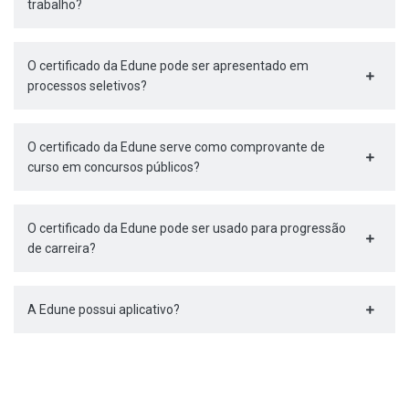
trabalho?
O certificado da Edune pode ser apresentado em
processos seletivos?
O certificado da Edune serve como comprovante de
curso em concursos públicos?
O certificado da Edune pode ser usado para progressão
de carreira?
A Edune possui aplicativo?