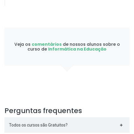
Veja os
comentários
de nossos alunos sobre o
curso de
Informática na Educação
Perguntas frequentes
Todos os cursos são Gratuitos?