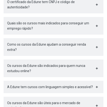
O certificado da Edune tem CNPJ e código de
autenticidade?
Quais são os cursos mais indicados para conseguir um
emprego rápido?
Como os cursos da Edune ajudam a conseguir renda
extra?
Os cursos da Edune são indicados para quem nunca
estudou online?
A Edune tem cursos com linguagem simples e acessível?
Os cursos da Edune são úteis para o mercado de