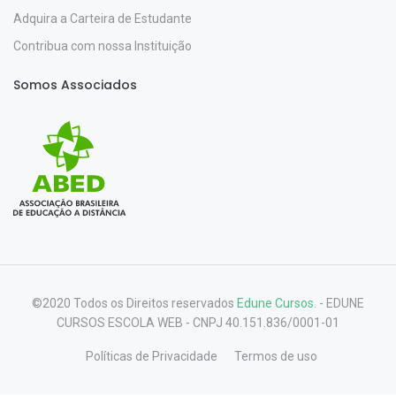
Adquira a Carteira de Estudante
Contribua com nossa Instituição
Somos Associados
©2020 Todos os Direitos reservados
Edune Cursos.
- EDUNE
CURSOS ESCOLA WEB - CNPJ 40.151.836/0001-01
Políticas de Privacidade
Termos de uso