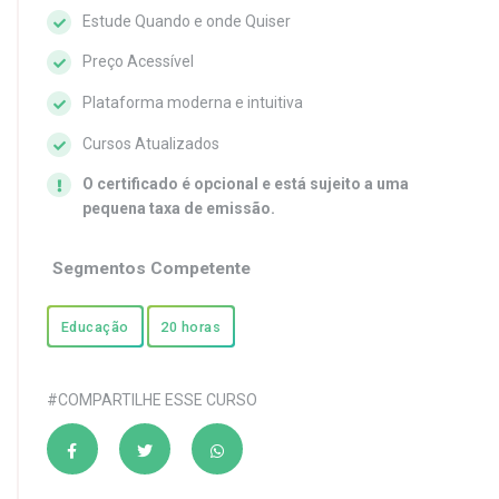
Estude Quando e onde Quiser
Preço Acessível
Plataforma moderna e intuitiva
Cursos Atualizados
O certificado é opcional e está sujeito a uma
pequena taxa de emissão.
Segmentos Competente
Educação
20 horas
#COMPARTILHE ESSE CURSO