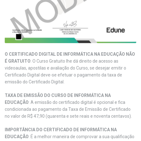
O CERTIFICADO DIGITAL DE INFORMÁTICA NA EDUCAÇÃO NÃO
É GRATUITO
: O Curso Gratuito lhe dá direito de acesso as
videoaulas, apostilas e avaliação do Curso, se desejar emitir o
Certificado Digital deve-se efetuar o pagamento da taxa de
emissão do Certificado Digital.
TAXA DE EMISSÃO DO CURSO DE INFORMÁTICA NA
EDUCAÇÃO
: A emissão do certificado digital é opcional e fica
condicionada ao pagamento da Taxa de Emissão de Certificado
no valor de R$ 47,90 (quarenta e sete reais e noventa centavos).
IMPORTÂNCIA DO CERTIFICADO DE INFORMÁTICA NA
EDUCAÇÃO
: É a melhor maneira de comprovar a sua qualificação