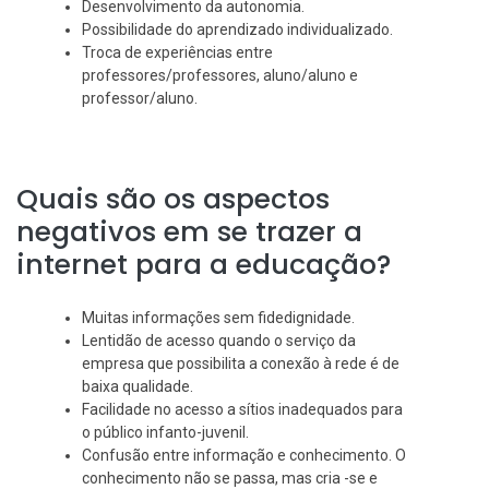
Desenvolvimento da autonomia.
Possibilidade do aprendizado individualizado.
Troca de experiências entre
professores/professores, aluno/aluno e
professor/aluno.
Quais são os aspectos
negativos em se trazer a
internet para a educação?
Muitas informações sem fidedignidade.
Lentidão de acesso quando o serviço da
empresa que possibilita a conexão à rede é de
baixa qualidade.
Facilidade no acesso a sítios inadequados para
o público infanto-juvenil.
Confusão entre informação e conhecimento. O
conhecimento não se passa, mas cria -se e