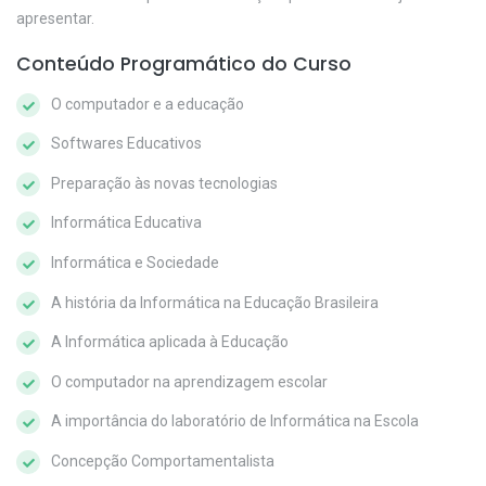
apresentar.
Conteúdo Programático do Curso
O computador e a educação
Softwares Educativos
Preparação às novas tecnologias
Informática Educativa
Informática e Sociedade
A história da Informática na Educação Brasileira
A Informática aplicada à Educação
O computador na aprendizagem escolar
A importância do laboratório de Informática na Escola
Concepção Comportamentalista