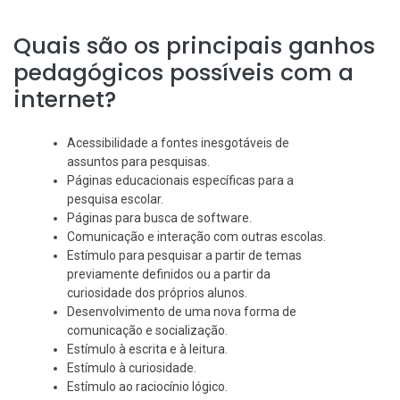
Quais são os principais ganhos
pedagógicos possíveis com a
internet?
Acessibilidade a fontes inesgotáveis de
assuntos para pesquisas.
Páginas educacionais específicas para a
pesquisa escolar.
Páginas para busca de software.
Comunicação e interação com outras escolas.
Estímulo para pesquisar a partir de temas
previamente definidos ou a partir da
curiosidade dos próprios alunos.
Desenvolvimento de uma nova forma de
comunicação e socialização.
Estímulo à escrita e à leitura.
Estímulo à curiosidade.
Estímulo ao raciocínio lógico.