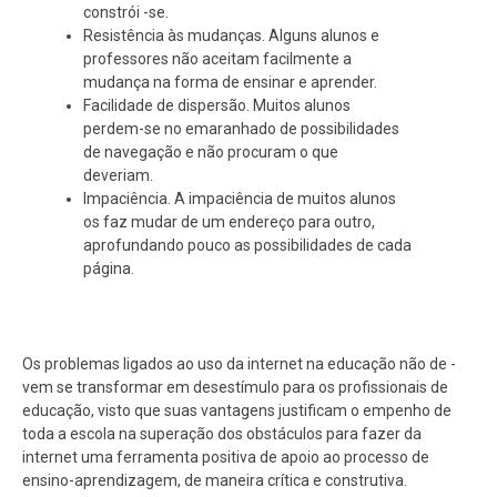
constrói -se.
Resistência às mudanças. Alguns alunos e
professores não aceitam facilmente a
mudança na forma de ensinar e aprender.
Facilidade de dispersão. Muitos alunos
perdem-se no emaranhado de possibilidades
de navegação e não procuram o que
deveriam.
Impaciência. A impaciência de muitos alunos
os faz mudar de um endereço para outro,
aprofundando pouco as possibilidades de cada
página.
Os problemas ligados ao uso da internet na educação não de -
vem se transformar em desestímulo para os profissionais de
educação, visto que suas vantagens justificam o empenho de
toda a escola na superação dos obstáculos para fazer da
internet uma ferramenta positiva de apoio ao processo de
ensino-aprendizagem, de maneira crítica e construtiva.