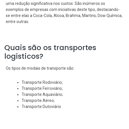
uma redução significativa nos custos. São inúmeros os
exemplos de empresas com iniciativas deste tipo, destacando-
se entre elas a Coca-Cola, Alcoa, Brahma, Martins, Dow Química,
entre outras.
Quais são os transportes
logísticos?
Os tipos de modais de transporte são:
Transporte Rodoviário;
Transporte Ferroviário;
Transporte Aquaviário;
Transporte Aéreo;
Transporte Dutoviário.