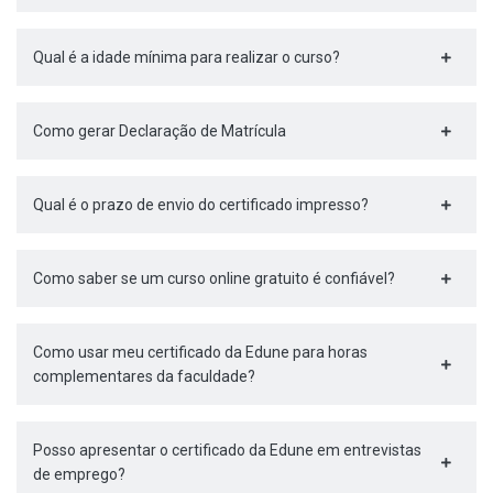
Qual é a idade mínima para realizar o curso?
Como gerar Declaração de Matrícula
Qual é o prazo de envio do certificado impresso?
Como saber se um curso online gratuito é confiável?
Como usar meu certificado da Edune para horas
complementares da faculdade?
Posso apresentar o certificado da Edune em entrevistas
de emprego?