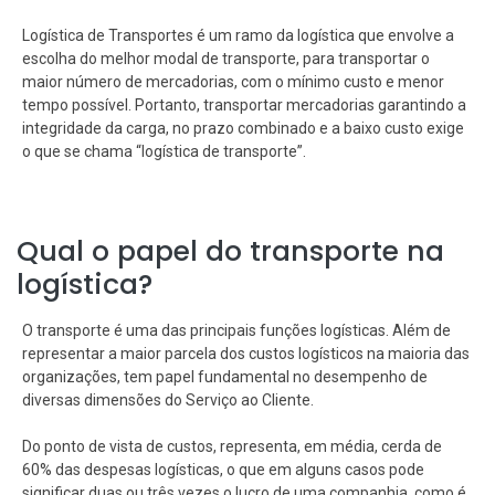
Logística de Transportes é um ramo da logística que envolve a
escolha do melhor modal de transporte, para transportar o
maior número de mercadorias, com o mínimo custo e menor
tempo possível. Portanto, transportar mercadorias garantindo a
integridade da carga, no prazo combinado e a baixo custo exige
o que se chama “logística de transporte”.
Qual o papel do transporte na
logística?
O transporte é uma das principais funções logísticas. Além de
representar a maior parcela dos custos logísticos na maioria das
organizações, tem papel fundamental no desempenho de
diversas dimensões do Serviço ao Cliente.
Do ponto de vista de custos, representa, em média, cerda de
60% das despesas logísticas, o que em alguns casos pode
significar duas ou três vezes o lucro de uma companhia, como é