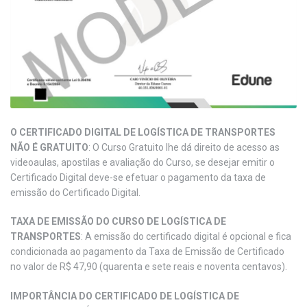
O CERTIFICADO DIGITAL DE LOGÍSTICA DE TRANSPORTES
NÃO É GRATUITO
: O Curso Gratuito lhe dá direito de acesso as
videoaulas, apostilas e avaliação do Curso, se desejar emitir o
Certificado Digital deve-se efetuar o pagamento da taxa de
emissão do Certificado Digital.
TAXA DE EMISSÃO DO CURSO DE LOGÍSTICA DE
TRANSPORTES
: A emissão do certificado digital é opcional e fica
condicionada ao pagamento da Taxa de Emissão de Certificado
no valor de R$ 47,90 (quarenta e sete reais e noventa centavos).
IMPORTÂNCIA DO CERTIFICADO DE LOGÍSTICA DE