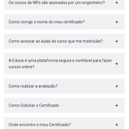
Os cursos de NR's são assinados por um engenheiro?
Como corrigir o nome do meu certificado?
Como acessar as aulas do curso que me matriculei?
A Edune é uma plataforma segura e confiável para fazer
cursos online?
Como realizar a avaliação?
Como Solicitar o Certificado
Onde encontro o meu Certificado?