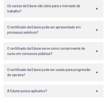
Os cursos da Edune são úteis para o mercado de
trabalho?
O certificado da Edune pode ser apresentado em
processos seletivos?
O certificado da Edune serve como comprovante de
curso em concursos públicos?
O certificado da Edune pode ser usado para progressão
de carreira?
A Edune possui aplicativo?