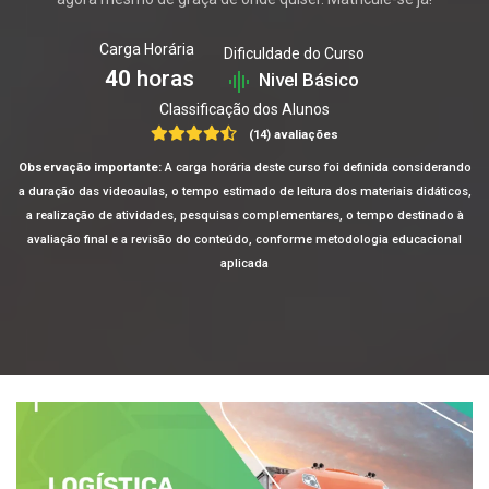
Carga Horária
Dificuldade do Curso
40
horas
Nivel Básico
Classificação dos Alunos
(14) avaliações
Observação importante:
A carga horária deste curso foi definida considerando
a duração das videoaulas, o tempo estimado de leitura dos materiais didáticos,
a realização de atividades, pesquisas complementares, o tempo destinado à
avaliação final e a revisão do conteúdo, conforme metodologia educacional
aplicada