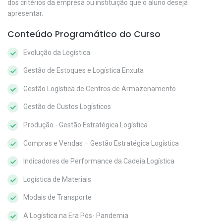
dos critérios da empresa ou instituição que o aluno deseja
apresentar.
Conteúdo Programático do Curso
Evolução da Logística
Gestão de Estoques e Logística Enxuta
Gestão Logística de Centros de Armazenamento
Gestão de Custos Logísticos
Produção - Gestão Estratégica Logística
Compras e Vendas – Gestão Estratégica Logística
Indicadores de Performance da Cadeia Logística
Logística de Materiais
Modais de Transporte
A Logística na Era Pós- Pandemia