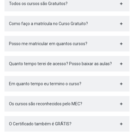
Todos os cursos são Gratuitos?
Como faço a matrícula no Curso Gratuito?
Posso me matricular em quantos cursos?
Quanto tempo terei de acesso? Posso baixar as aulas?
Em quanto tempo eu termino o curso?
Os cursos são reconhecidos pelo MEC?
O Certificado também é GRÁTIS?