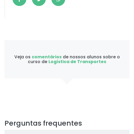
Veja os
comentários
de nossos alunos sobre o
curso de
Logística de Transportes
Perguntas frequentes