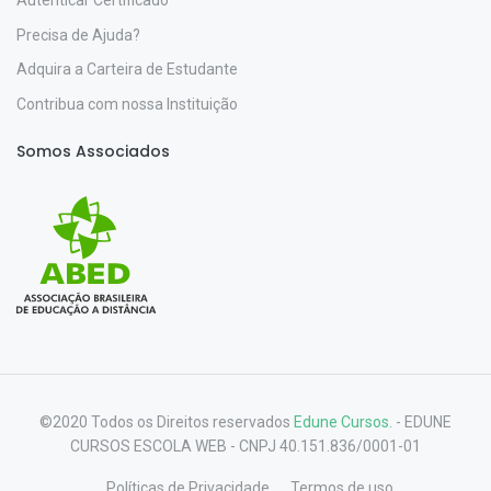
Precisa de Ajuda?
Adquira a Carteira de Estudante
Contribua com nossa Instituição
Somos Associados
©2020 Todos os Direitos reservados
Edune Cursos.
- EDUNE
CURSOS ESCOLA WEB - CNPJ 40.151.836/0001-01
Políticas de Privacidade
Termos de uso