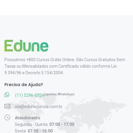
Possuímos +800 Cursos Grátis Online. São Cursos Gratuitos Sem
Taxas ou Mensalidades com Certificado válido conforme Lei
9.394/96 e Decreto 5.154/2004.
Precisa de Ajuda?
(apenas WhatsApp)
(11) 5296-0324
ola@edunecursos.com.br
Atendimento
Segunda - Quinta:
07:00 - 17:00
Sexta:
07:00 - 16:00