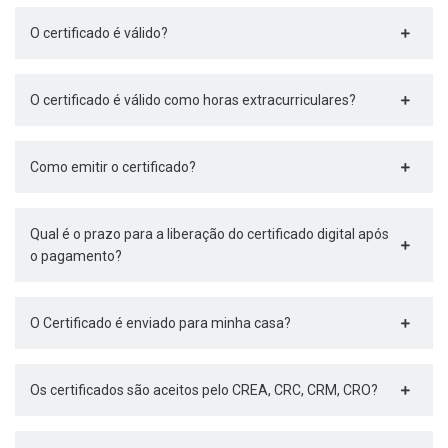
O certificado é válido?
O certificado é válido como horas extracurriculares?
Como emitir o certificado?
Qual é o prazo para a liberação do certificado digital após
o pagamento?
O Certificado é enviado para minha casa?
Os certificados são aceitos pelo CREA, CRC, CRM, CRO?