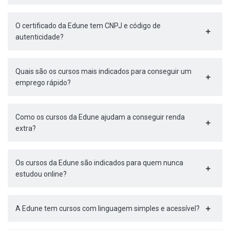
O certificado da Edune tem CNPJ e código de
autenticidade?
Quais são os cursos mais indicados para conseguir um
emprego rápido?
Como os cursos da Edune ajudam a conseguir renda
extra?
Os cursos da Edune são indicados para quem nunca
estudou online?
A Edune tem cursos com linguagem simples e acessível?