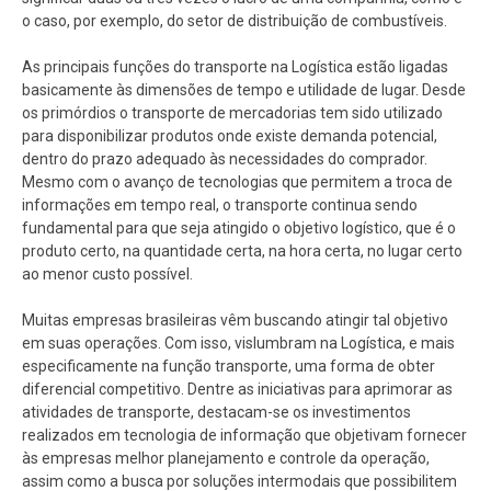
o caso, por exemplo, do setor de distribuição de combustíveis.
As principais funções do transporte na Logística estão ligadas
basicamente às dimensões de tempo e utilidade de lugar. Desde
os primórdios o transporte de mercadorias tem sido utilizado
para disponibilizar produtos onde existe demanda potencial,
dentro do prazo adequado às necessidades do comprador.
Mesmo com o avanço de tecnologias que permitem a troca de
informações em tempo real, o transporte continua sendo
fundamental para que seja atingido o objetivo logístico, que é o
produto certo, na quantidade certa, na hora certa, no lugar certo
ao menor custo possível.
Muitas empresas brasileiras vêm buscando atingir tal objetivo
em suas operações. Com isso, vislumbram na Logística, e mais
especificamente na função transporte, uma forma de obter
diferencial competitivo. Dentre as iniciativas para aprimorar as
atividades de transporte, destacam-se os investimentos
realizados em tecnologia de informação que objetivam fornecer
às empresas melhor planejamento e controle da operação,
assim como a busca por soluções intermodais que possibilitem