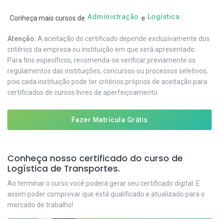
Administração
Logística.
Conheça mais cursos de
e
Atenção:
A aceitação do certificado depende exclusivamente dos
critérios da empresa ou instituição em que será apresentado.
Para fins específicos, recomenda-se verificar previamente os
regulamentos das instituições, concursos ou processos seletivos,
pois cada instituição pode ter critérios próprios de aceitação para
certificados de cursos livres de aperfeiçoamento.
Fazer Matrícula Grátis
Conheça nosso certificado do curso de
Logística de Transportes.
Ao terminar o curso você poderá gerar seu certificado digital. E
assim poder comprovar que está qualificado e atualizado para o
mercado de trabalho!