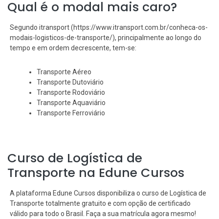
Qual é o modal mais caro?
Segundo itransport (https://www.itransport.com.br/conheca-os-
modais-logisticos-de-transporte/), principalmente ao longo do
tempo e em ordem decrescente, tem-se:
Transporte Aéreo
Transporte Dutoviário
Transporte Rodoviário
Transporte Aquaviário
Transporte Ferroviário
Curso de Logística de
Transporte na Edune Cursos
A plataforma Edune Cursos disponibiliza o curso de Logística de
Transporte totalmente gratuito e com opção de certificado
válido para todo o Brasil. Faça a sua matrícula agora mesmo!