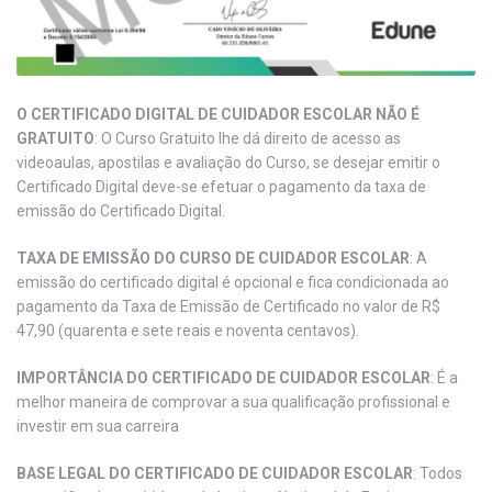
O CERTIFICADO DIGITAL DE CUIDADOR ESCOLAR NÃO É
GRATUITO
: O Curso Gratuito lhe dá direito de acesso as
videoaulas, apostilas e avaliação do Curso, se desejar emitir o
Certificado Digital deve-se efetuar o pagamento da taxa de
emissão do Certificado Digital.
TAXA DE EMISSÃO DO CURSO DE CUIDADOR ESCOLAR
: A
emissão do certificado digital é opcional e fica condicionada ao
pagamento da Taxa de Emissão de Certificado no valor de R$
47,90 (quarenta e sete reais e noventa centavos).
IMPORTÂNCIA DO CERTIFICADO DE CUIDADOR ESCOLAR
: É a
melhor maneira de comprovar a sua qualificação profissional e
investir em sua carreira
BASE LEGAL DO CERTIFICADO DE CUIDADOR ESCOLAR
: Todos