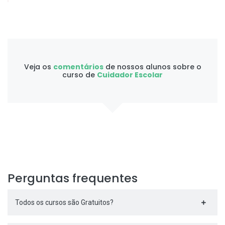
Veja os
comentários
de nossos alunos sobre o
curso de
Cuidador Escolar
Perguntas frequentes
Todos os cursos são Gratuitos?