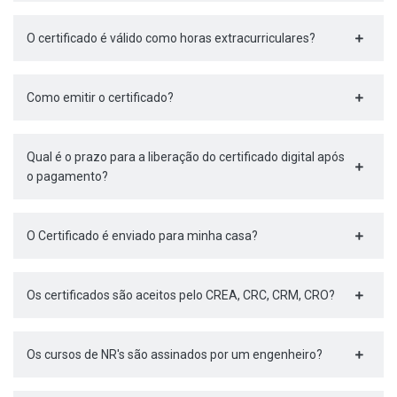
O certificado é válido como horas extracurriculares?
Como emitir o certificado?
Qual é o prazo para a liberação do certificado digital após
o pagamento?
O Certificado é enviado para minha casa?
Os certificados são aceitos pelo CREA, CRC, CRM, CRO?
Os cursos de NR's são assinados por um engenheiro?