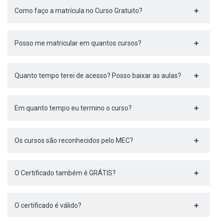
Como faço a matrícula no Curso Gratuito?
Posso me matricular em quantos cursos?
Quanto tempo terei de acesso? Posso baixar as aulas?
Em quanto tempo eu termino o curso?
Os cursos são reconhecidos pelo MEC?
O Certificado também é GRÁTIS?
O certificado é válido?