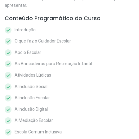
apresentar.
Conteúdo Programático do Curso
Introdução
O que faz o Cuidador Escolar
Apoio Escolar
As Brincadeiras para Recreação Infantil
Atividades Lúdicas
A Inclusão Social
A Inclusão Escolar
A Inclusão Digital
A Mediação Escolar
Escola Comum Inclusiva