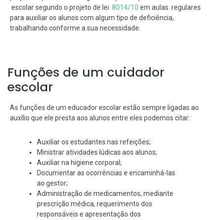
escolar segundo o projeto de lei
8014/10
em aulas regulares
para auxiliar os alunos com algum tipo de deficiência,
trabalhando conforme a sua necessidade.
Funções de um cuidador
escolar
As funções de um educador escolar estão sempre ligadas ao
auxílio que ele presta aos alunos entre eles podemos citar:
Auxiliar os estudantes nas refeições;
Ministrar atividades lúdicas aos alunos;
Auxiliar na higiene corporal;
Documentar as ocorrências e encaminhá-las
ao gestor;
Administração de medicamentos, mediante
prescrição médica, requerimento dos
responsáveis e apresentação dos