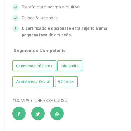
Plataforma moderna e intuitiva
Cursos Atualizados
O certificado é opcional e está sujeito a uma
pequena taxa de emissão.
Segmentos Competente
Concursos Públicos
Educação
Assistência Social
60 horas
#COMPARTILHE ESSE CURSO