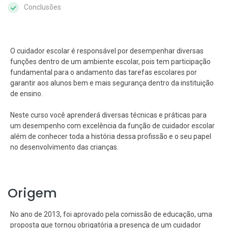
Conclusões
O cuidador escolar é responsável por desempenhar diversas
funções dentro de um ambiente escolar, pois tem participação
fundamental para o andamento das tarefas escolares por
garantir aos alunos bem e mais segurança dentro da instituição
de ensino.
Neste curso você aprenderá diversas técnicas e práticas para
um desempenho com excelência da função de cuidador escolar
além de conhecer toda a história dessa profissão e o seu papel
no desenvolvimento das crianças.
Origem
No ano de 2013, foi aprovado pela comissão de educação, uma
proposta que tornou obrigatória a presença de um cuidador