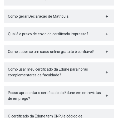
Como gerar Declaração de Matrícula
Qual é o prazo de envio do certificado impresso?
Como saber se um curso online gratuito é confiável?
Como usar meu certificado da Edune para horas
complementares da faculdade?
Posso apresentar o certificado da Edune em entrevistas
de emprego?
O certificado da Edune tem CNPJ e código de