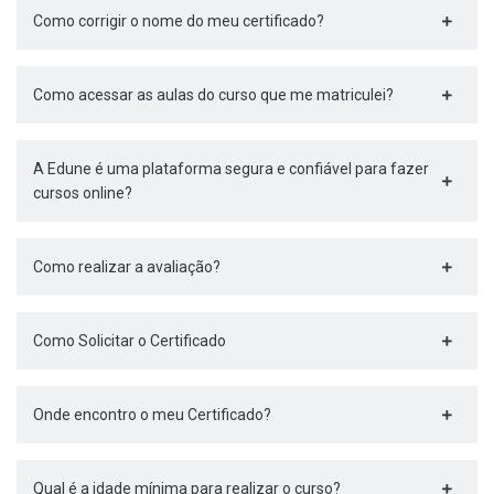
Como corrigir o nome do meu certificado?
Como acessar as aulas do curso que me matriculei?
A Edune é uma plataforma segura e confiável para fazer
cursos online?
Como realizar a avaliação?
Como Solicitar o Certificado
Onde encontro o meu Certificado?
Qual é a idade mínima para realizar o curso?