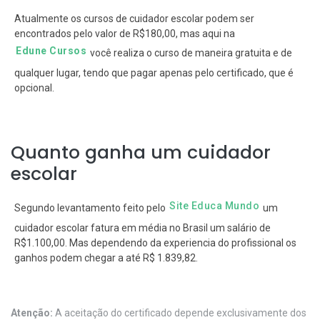
Atualmente os cursos de cuidador escolar podem ser
encontrados pelo valor de R$180,00, mas aqui na
Edune Cursos
você realiza o curso de maneira gratuita e de
qualquer lugar, tendo que pagar apenas pelo certificado, que é
opcional.
Quanto ganha um cuidador
escolar
Site Educa Mundo
Segundo levantamento feito pelo
um
cuidador escolar fatura em média no Brasil um salário de
R$1.100,00. Mas dependendo da experiencia do profissional os
ganhos podem chegar a até R$ 1.839,82.
Atenção:
A aceitação do certificado depende exclusivamente dos