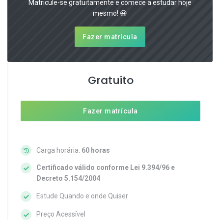
Matricule-se gratuitamente e comece a estudar hoje
mesmo! 😃
Fazer matrícula
Gratuito
Fazer matrícula
Carga horária:
60 horas
Certificado válido conforme Lei 9.394/96 e
Decreto 5.154/2004
Estude Quando e onde Quiser
Preço Acessível