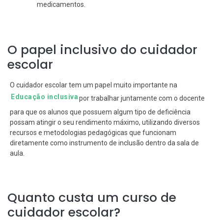
medicamentos.
O papel inclusivo do cuidador
escolar
O cuidador escolar tem um papel muito importante na
Educação inclusiva
por trabalhar juntamente com o docente
para que os alunos que possuem algum tipo de deficiência
possam atingir o seu rendimento máximo, utilizando diversos
recursos e metodologias pedagógicas que funcionam
diretamente como instrumento de inclusão dentro da sala de
aula.
Quanto custa um curso de
cuidador escolar?