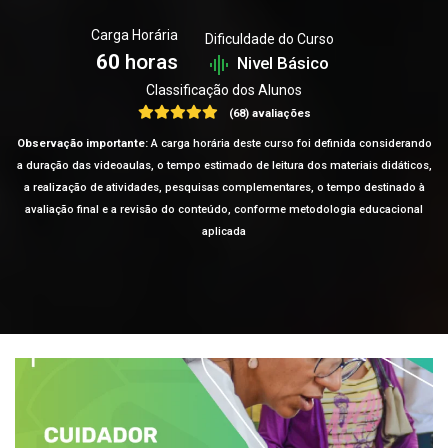
Carga Horária
Dificuldade do Curso
60
horas
Nivel Básico
Classificação dos Alunos
(68) avaliações
Observação importante:
A carga horária deste curso foi definida considerando
a duração das videoaulas, o tempo estimado de leitura dos materiais didáticos,
a realização de atividades, pesquisas complementares, o tempo destinado à
avaliação final e a revisão do conteúdo, conforme metodologia educacional
aplicada