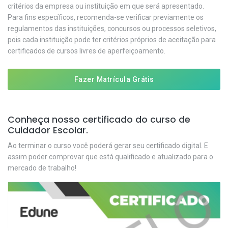
critérios da empresa ou instituição em que será apresentado.
Para fins específicos, recomenda-se verificar previamente os
regulamentos das instituições, concursos ou processos seletivos,
pois cada instituição pode ter critérios próprios de aceitação para
certificados de cursos livres de aperfeiçoamento.
Fazer Matrícula Grátis
Conheça nosso certificado do curso de
Cuidador Escolar.
Ao terminar o curso você poderá gerar seu certificado digital. E
assim poder comprovar que está qualificado e atualizado para o
mercado de trabalho!