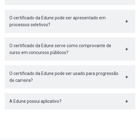
O certificado da Edune pode ser apresentado em
processos seletivos?
O certificado da Edune serve como comprovante de
curso em concursos públicos?
O certificado da Edune pode ser usado para progressão
de carreira?
A Edune possui aplicativo?