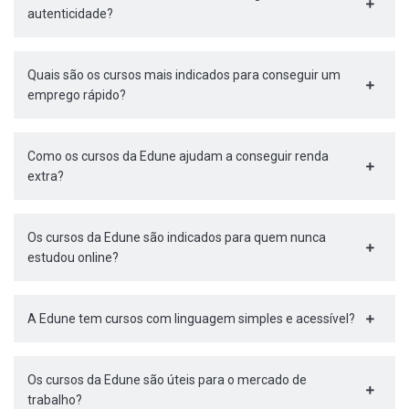
autenticidade?
Quais são os cursos mais indicados para conseguir um
emprego rápido?
Como os cursos da Edune ajudam a conseguir renda
extra?
Os cursos da Edune são indicados para quem nunca
estudou online?
A Edune tem cursos com linguagem simples e acessível?
Os cursos da Edune são úteis para o mercado de
trabalho?