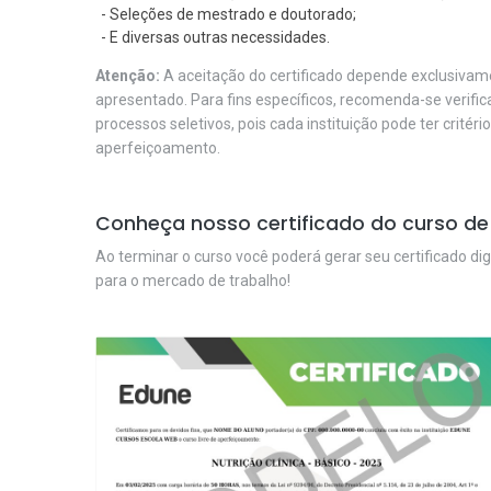
- Seleções de mestrado e doutorado;
- E diversas outras necessidades.
Atenção:
A aceitação do certificado depende exclusivame
apresentado. Para fins específicos, recomenda-se verifi
processos seletivos, pois cada instituição pode ter critéri
aperfeiçoamento.
Conheça nosso certificado do curso de
Ao terminar o curso você poderá gerar seu certificado dig
para o mercado de trabalho!