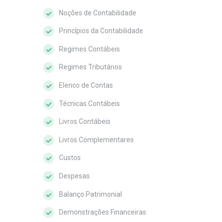
Noções de Contabilidade
Princípios da Contabilidade
Regimes Contábeis
Regimes Tributários
Elenco de Contas
Técnicas Contábeis
Livros Contábeis
Livros Complementares
Custos
Despesas
Balanço Patrimonial
Demonstrações Financeiras