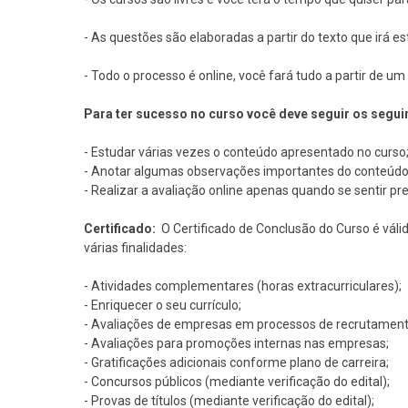
- As questões são elaboradas a partir do texto que irá e
- Todo o processo é online, você fará tudo a partir de 
Para ter sucesso no curso você deve seguir os segui
- Estudar várias vezes o conteúdo apresentado no curso
- Anotar algumas observações importantes do conteúdo
- Realizar a avaliação online apenas quando se sentir pr
Certificado:
O Certificado de Conclusão do Curso é váli
várias finalidades:
- Atividades complementares (horas extracurriculares);
- Enriquecer o seu currículo;
- Avaliações de empresas em processos de recrutament
- Avaliações para promoções internas nas empresas;
- Gratificações adicionais conforme plano de carreira;
- Concursos públicos (mediante verificação do edital);
- Provas de títulos (mediante verificação do edital);