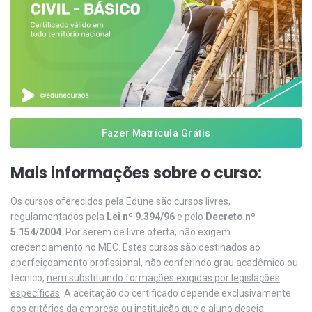
Fazer Matrícula Grátis
Mais informações sobre o curso:
Os cursos oferecidos pela Edune são cursos livres,
regulamentados pela
Lei nº 9.394/96
e pelo
Decreto nº
5.154/2004
. Por serem de livre oferta, não exigem
credenciamento no MEC. Estes cursos são destinados ao
aperfeiçoamento profissional, não conferindo grau acadêmico ou
técnico,
nem substituindo formações exigidas por legislações
específicas
. A aceitação do certificado depende exclusivamente
dos critérios da empresa ou instituição que o aluno deseja