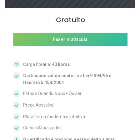
Gratuito
Fazer matrícula
Carga horária:
40 horas
Certificado válido conforme Lei 9.394/96 e
Decreto 5.154/2004
Estude Quando e onde Quiser
Preço Acessível
Plataforma moderna e intuitiva
Cursos Atualizados
O certificado é opcional e está sujeito a uma