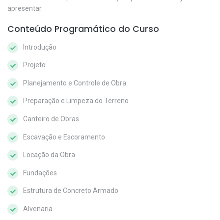
apresentar.
Conteúdo Programático do Curso
Introdução
Projeto
Planejamento e Controle de Obra
Preparação e Limpeza do Terreno
Canteiro de Obras
Escavação e Escoramento
Locação da Obra
Fundações
Estrutura de Concreto Armado
Alvenaria