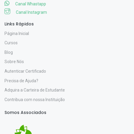
Canal Whastapp
Canal Instagram
Links Rápidos
Página Inicial
Cursos
Blog
Sobre Nós
Autenticar Certificado
Precisa de Ajuda?
Adquira a Carteira de Estudante
Contribua com nossa Instituição
Somos Associados