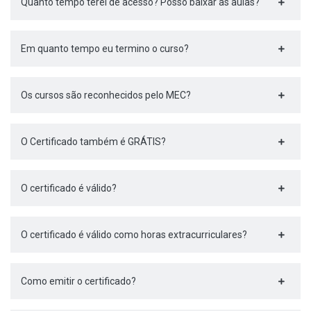
Quanto tempo terei de acesso? Posso baixar as aulas?
Em quanto tempo eu termino o curso?
Os cursos são reconhecidos pelo MEC?
O Certificado também é GRÁTIS?
O certificado é válido?
O certificado é válido como horas extracurriculares?
Como emitir o certificado?