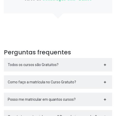
Perguntas frequentes
Todos os cursos são Gratuitos?
Como faço a matrícula no Curso Gratuito?
Posso me matricular em quantos cursos?