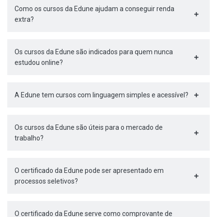
Como os cursos da Edune ajudam a conseguir renda
extra?
Os cursos da Edune são indicados para quem nunca
estudou online?
A Edune tem cursos com linguagem simples e acessível?
Os cursos da Edune são úteis para o mercado de
trabalho?
O certificado da Edune pode ser apresentado em
processos seletivos?
O certificado da Edune serve como comprovante de