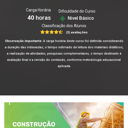
Carga Horária
Dificuldade do Curso
40
horas
Nivel Básico
Classificação dos Alunos
(3) avaliações
Observação importante:
A carga horária deste curso foi definida considerando
a duração das videoaulas, o tempo estimado de leitura dos materiais didáticos,
a realização de atividades, pesquisas complementares, o tempo destinado à
avaliação final e a revisão do conteúdo, conforme metodologia educacional
aplicada