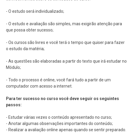
- O estudo será individualizado;
- O estudo e avaliação são simples, mas exigirão atenção para
que possa obter sucesso;
- Os cursos são livres e você terá o tempo que quiser para fazer
o estudo da matéria;
- As questões são elaboradas a partir do texto que irá estudar no
Módulo;
- Todo o processo é online, você fará tudo a partir de um
computador com acesso a internet.
Para ter sucesso no curso você deve seguir os seguintes
passos:
- Estudar várias vezes o conteúdo apresentado no curso;
- Anotar algumas observações importantes do conteúdo;
- Realizar a avaliação online apenas quando se sentir preparado.