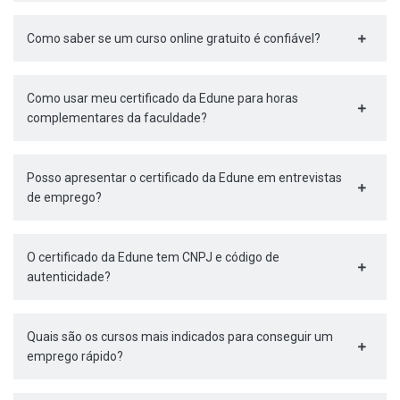
Como saber se um curso online gratuito é confiável?
Como usar meu certificado da Edune para horas
complementares da faculdade?
Posso apresentar o certificado da Edune em entrevistas
de emprego?
O certificado da Edune tem CNPJ e código de
autenticidade?
Quais são os cursos mais indicados para conseguir um
emprego rápido?