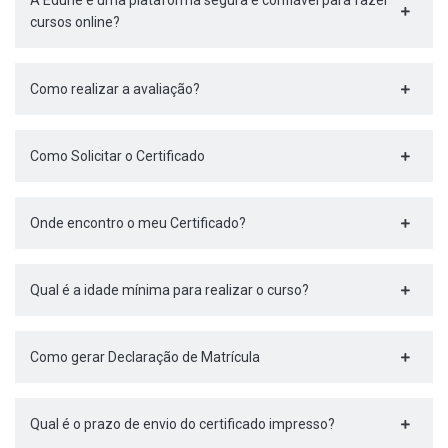
A Edune é uma plataforma segura e confiável para fazer
cursos online?
Como realizar a avaliação?
Como Solicitar o Certificado
Onde encontro o meu Certificado?
Qual é a idade mínima para realizar o curso?
Como gerar Declaração de Matrícula
Qual é o prazo de envio do certificado impresso?