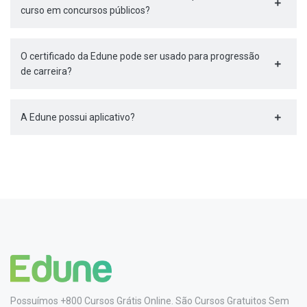
curso em concursos públicos?
O certificado da Edune pode ser usado para progressão
de carreira?
A Edune possui aplicativo?
Possuímos +800 Cursos Grátis Online. São Cursos Gratuitos Sem