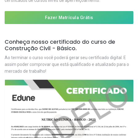
certificados de cursos livres de aperfeiçoamento.
Fazer Matrícula Grátis
Conheça nosso certificado do curso de
Construção Civil - Básico.
Ao terminar o curso você poderá gerar seu certificado digital. E
assim poder comprovar que está qualificado e atualizado para o
mercado de trabalho!