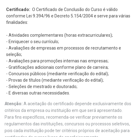
Certificado:
O Certificado de Conclusão do Curso é válido
conforme Lei 9.394/96 e Decreto 5.154/2004 e serve para várias
finalidades:
- Atividades complementares (horas extracurriculares);
- Enriquecer o seu currículo;
- Avaliações de empresas em processos de recrutamento e
seleção;
- Avaliações para promoções internas nas empresas;
- Gratificações adicionais conforme plano de carreira;
- Concursos públicos (mediante verificação do edital);
- Provas de títulos (mediante verificação do edital);
- Seleções de mestrado e doutorado;
- E diversas outras necessidades.
Atenção:
A aceitação do certificado depende exclusivamente dos
critérios da empresa ou instituição em que será apresentado.
Para fins específicos, recomenda-se verificar previamente os
regulamentos das instituições, concursos ou processos seletivos,
pois cada instituição pode ter critérios próprios de aceitação para