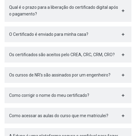
Qual é o prazo para a liberação do certificado digital após
o pagamento?
O Certificado é enviado para minha casa?
Os certificados são aceitos pelo CREA, CRC, CRM, CRO?
Os cursos de NR's são assinados por um engenheiro?
Como corrigir o nome do meu certificado?
Como acessar as aulas do curso que me matriculei?