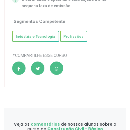
pequena taxa de emissão.
Segmentos Competente
Indústria e Tecnologia
Profissões
#COMPARTILHE ESSE CURSO
Veja os
comentários
de nossos alunos sobre o
curso de
Construção Civil - Básico