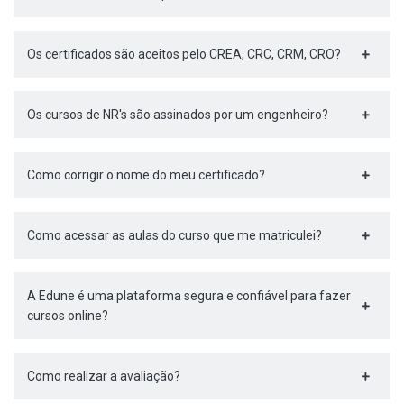
Os certificados são aceitos pelo CREA, CRC, CRM, CRO?
Os cursos de NR's são assinados por um engenheiro?
Como corrigir o nome do meu certificado?
Como acessar as aulas do curso que me matriculei?
A Edune é uma plataforma segura e confiável para fazer
cursos online?
Como realizar a avaliação?