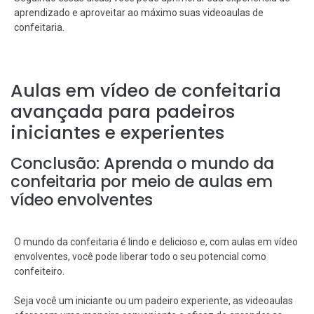
aprendizado e aproveitar ao máximo suas videoaulas de
confeitaria.
Aulas em vídeo de confeitaria
avançada para padeiros
iniciantes e experientes
Conclusão: Aprenda o mundo da
confeitaria por meio de aulas em
vídeo envolventes
O mundo da confeitaria é lindo e delicioso e, com aulas em vídeo
envolventes, você pode liberar todo o seu potencial como
confeiteiro.
Seja você um iniciante ou um padeiro experiente, as videoaulas