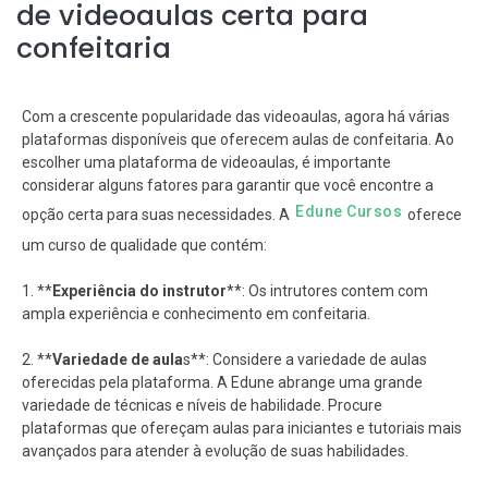
de videoaulas certa para
confeitaria
Com a crescente popularidade das videoaulas, agora há várias
plataformas disponíveis que oferecem aulas de confeitaria. Ao
escolher uma plataforma de videoaulas, é importante
considerar alguns fatores para garantir que você encontre a
Edune Cursos
opção certa para suas necessidades. A
oferece
um curso de qualidade que contém:
1. **
Experiência do instrutor
**: Os intrutores contem com
ampla experiência e conhecimento em confeitaria.
2. **
Variedade de aula
s**: Considere a variedade de aulas
oferecidas pela plataforma. A Edune abrange uma grande
variedade de técnicas e níveis de habilidade. Procure
plataformas que ofereçam aulas para iniciantes e tutoriais mais
avançados para atender à evolução de suas habilidades.