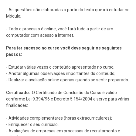
- As questões são elaboradas a partir do texto que irá estudar no
Módulo;
- Todo o processo é online, você fará tudo a partir de um
computador com acesso a internet.
Para ter sucesso no curso você deve seguir os seguintes
passos:
- Estudar várias vezes o conteúdo apresentado no curso;
- Anotar algumas observações importantes do conteúdo;
- Realizar a avaliação online apenas quando se sentir preparado.
Certificado:
O Certificado de Conclusão do Curso é válido
conforme Lei 9.394/96 e Decreto 5.154/2004 e serve para várias
finalidades:
- Atividades complementares (horas extracurriculares);
- Enriquecer o seu currículo;
- Avaliações de empresas em processos de recrutamento e