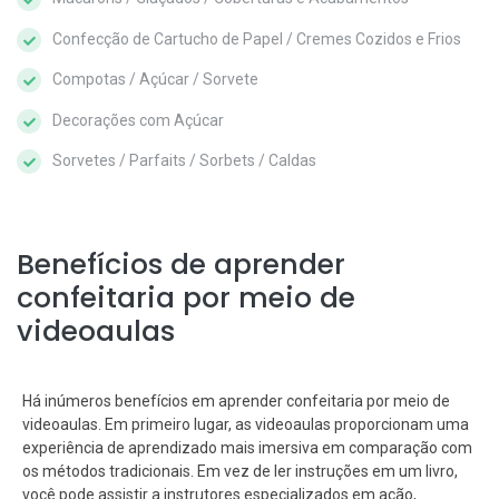
Confecção de Cartucho de Papel / Cremes Cozidos e Frios
Compotas / Açúcar / Sorvete
Decorações com Açúcar
Sorvetes / Parfaits / Sorbets / Caldas
Benefícios de aprender
confeitaria por meio de
videoaulas
Há inúmeros benefícios em aprender confeitaria por meio de
videoaulas. Em primeiro lugar, as videoaulas proporcionam uma
experiência de aprendizado mais imersiva em comparação com
os métodos tradicionais. Em vez de ler instruções em um livro,
você pode assistir a instrutores especializados em ação,