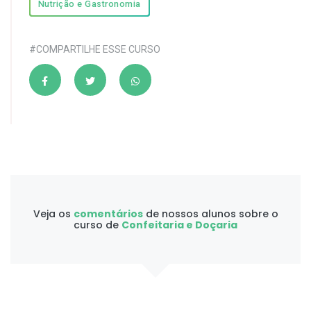
Nutrição e Gastronomia
#COMPARTILHE ESSE CURSO
Veja os
comentários
de nossos alunos sobre o
curso de
Confeitaria e Doçaria