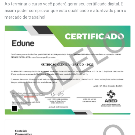
Ao terminar o curso você poderá gerar seu certificado digital. E
assim poder comprovar que está qualificado e atualizado para o
mercado de trabalho!