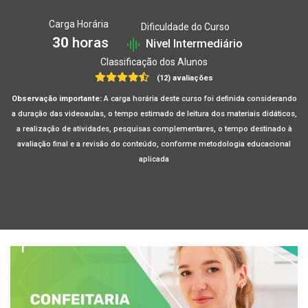
Carga Horária
Dificuldade do Curso
30
horas
Nivel Intermediário
Classificação dos Alunos
(12) avaliações
Observação importante:
A carga horária deste curso foi definida considerando
a duração das videoaulas, o tempo estimado de leitura dos materiais didáticos,
a realização de atividades, pesquisas complementares, o tempo destinado à
avaliação final e a revisão do conteúdo, conforme metodologia educacional
aplicada