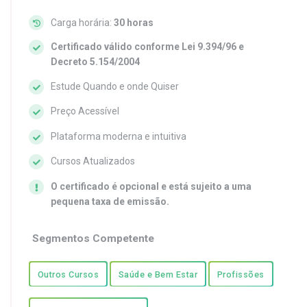
Carga horária:
30 horas
Certificado válido conforme Lei 9.394/96 e
Decreto 5.154/2004
Estude Quando e onde Quiser
Preço Acessível
Plataforma moderna e intuitiva
Cursos Atualizados
O certificado é opcional e está sujeito a uma
pequena taxa de emissão.
Segmentos Competente
Outros Cursos
Saúde e Bem Estar
Profissões