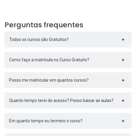
Perguntas frequentes
Todos os cursos são Gratuitos?
Como faço a matrícula no Curso Gratuito?
Posso me matricular em quantos cursos?
Quanto tempo terei de acesso? Posso baixar as aulas?
Em quanto tempo eu termino o curso?