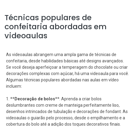
Técnicas populares de
confeitaria abordadas em
videoaulas
As videoaulas abrangem uma ampla gama de técnicas de
confeitaria, desde habilidades básicas até designs avançados.
Se você deseja aperfeiçoar a temperagem do chocolate ou criar
decorações complexas com açúcar, há uma videoaula para você.
Algumas técnicas populares abordadas nas aulas em vídeo
incluem:
1. **
Decoração de bolos
**: Aprenda a criar bolos
deslumbrantes com creme de manteiga perfeitamente liso,
desenhos intrincados de tubulação e decorações de fondant. As
videoaulas o guiarão pelo processo, desde o empilhamento e a
cobertura do bolo até a adição dos toques decorativos finais.