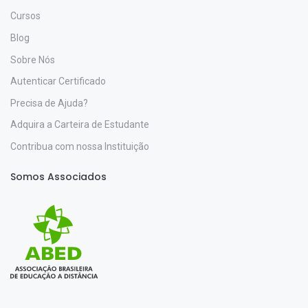
Cursos
Blog
Sobre Nós
Autenticar Certificado
Precisa de Ajuda?
Adquira a Carteira de Estudante
Contribua com nossa Instituição
Somos Associados