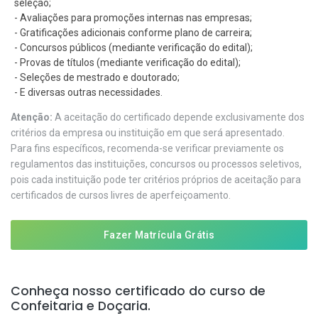
seleção;
- Avaliações para promoções internas nas empresas;
- Gratificações adicionais conforme plano de carreira;
- Concursos públicos (mediante verificação do edital);
- Provas de títulos (mediante verificação do edital);
- Seleções de mestrado e doutorado;
- E diversas outras necessidades.
Atenção:
A aceitação do certificado depende exclusivamente dos
critérios da empresa ou instituição em que será apresentado.
Para fins específicos, recomenda-se verificar previamente os
regulamentos das instituições, concursos ou processos seletivos,
pois cada instituição pode ter critérios próprios de aceitação para
certificados de cursos livres de aperfeiçoamento.
Fazer Matrícula Grátis
Conheça nosso certificado do curso de
Confeitaria e Doçaria.