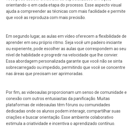
orientando-o em cada etapa do processo. Esse aspecto visual
ajuda a compreender as técnicas com mais facilidade e permite
que você as reproduza com mais precisão.
Em segundo lugar, as aulas em vídeo oferecem a flexibilidade de
aprender em seu próprio ritmo. Seja você um padeiro iniciante
ou experiente, pode escolher as aulas que correspondem ao seu
nível de habilidade e progredir na velocidade que lhe convier.
Essa abordagem personalizada garante que você não se sinta
sobrecarregado ou impedido, permitindo que você se concentre
nas áreas que precisam ser aprimoradas.
Por fim, as videoaulas proporcionam um senso de comunidade e
conexão com outros entusiastas da panificação. Muitas
plataformas de videoaulas têm fóruns ou comunidades
dedicadas onde os alunos podem interagir, compartilhar suas
criações e buscar orientação. Esse ambiente colaborativo
estimula a criatividade e incentiva o aprendizado contínuo.