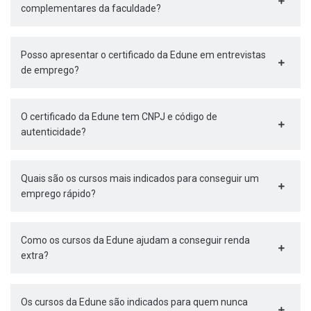
complementares da faculdade?
Posso apresentar o certificado da Edune em entrevistas
de emprego?
O certificado da Edune tem CNPJ e código de
autenticidade?
Quais são os cursos mais indicados para conseguir um
emprego rápido?
Como os cursos da Edune ajudam a conseguir renda
extra?
Os cursos da Edune são indicados para quem nunca