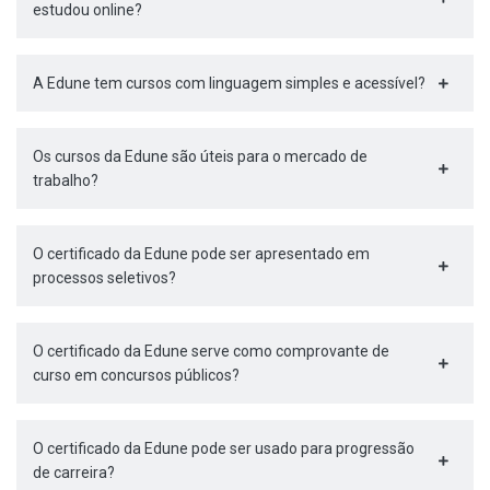
estudou online?
A Edune tem cursos com linguagem simples e acessível?
Os cursos da Edune são úteis para o mercado de
trabalho?
O certificado da Edune pode ser apresentado em
processos seletivos?
O certificado da Edune serve como comprovante de
curso em concursos públicos?
O certificado da Edune pode ser usado para progressão
de carreira?