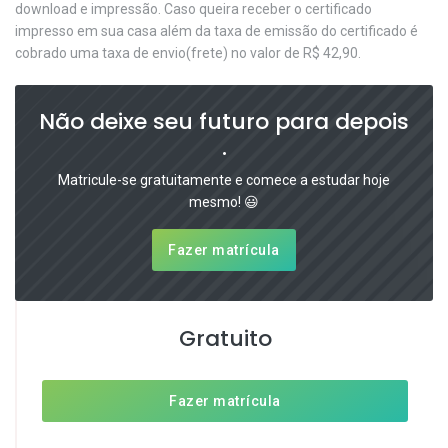
download e impressão. Caso queira receber o certificado
impresso em sua casa além da taxa de emissão do certificado é
cobrado uma taxa de envio(frete) no valor de R$ 42,90.
Não deixe seu futuro para depois
.
Matricule-se gratuitamente e comece a estudar hoje
mesmo! 😃
Fazer matrícula
Gratuito
Fazer matrícula