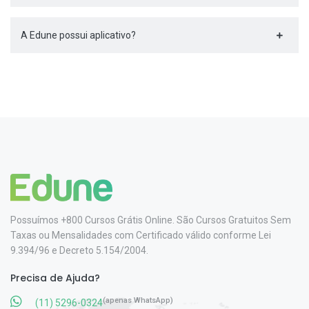
A Edune possui aplicativo?
Possuímos +800 Cursos Grátis Online. São Cursos Gratuitos Sem
Taxas ou Mensalidades com Certificado válido conforme Lei
9.394/96 e Decreto 5.154/2004.
Precisa de Ajuda?
(apenas WhatsApp)
(11) 5296-0324