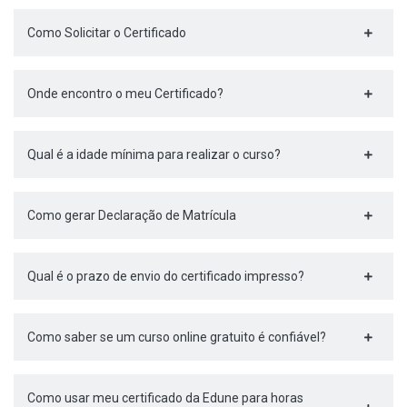
Como Solicitar o Certificado
Onde encontro o meu Certificado?
Qual é a idade mínima para realizar o curso?
Como gerar Declaração de Matrícula
Qual é o prazo de envio do certificado impresso?
Como saber se um curso online gratuito é confiável?
Como usar meu certificado da Edune para horas