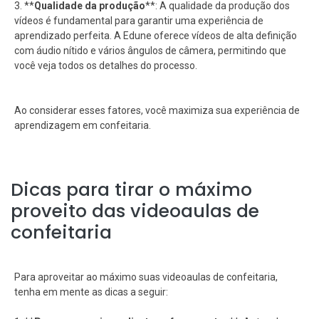
3. **
Qualidade da produção
**: A qualidade da produção dos
vídeos é fundamental para garantir uma experiência de
aprendizado perfeita. A Edune oferece vídeos de alta definição
com áudio nítido e vários ângulos de câmera, permitindo que
você veja todos os detalhes do processo.
Ao considerar esses fatores, você maximiza sua experiência de
aprendizagem em confeitaria.
Dicas para tirar o máximo
proveito das videoaulas de
confeitaria
Para aproveitar ao máximo suas videoaulas de confeitaria,
tenha em mente as dicas a seguir: