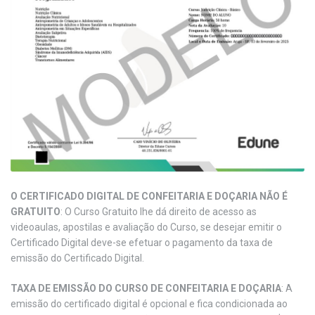
O CERTIFICADO DIGITAL DE CONFEITARIA E DOÇARIA NÃO É
GRATUITO
: O Curso Gratuito lhe dá direito de acesso as
videoaulas, apostilas e avaliação do Curso, se desejar emitir o
Certificado Digital deve-se efetuar o pagamento da taxa de
emissão do Certificado Digital.
TAXA DE EMISSÃO DO CURSO DE CONFEITARIA E DOÇARIA
: A
emissão do certificado digital é opcional e fica condicionada ao