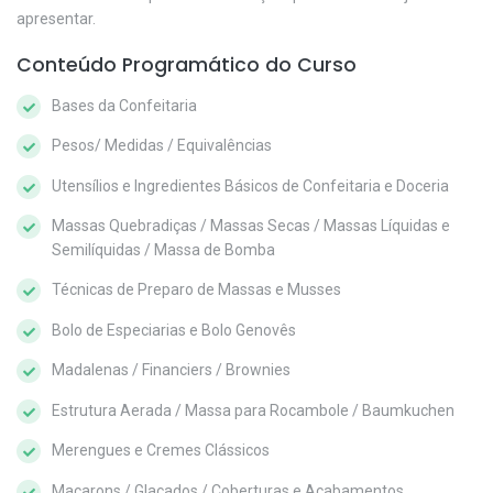
apresentar.
Conteúdo Programático do Curso
Bases da Confeitaria
Pesos/ Medidas / Equivalências
Utensílios e Ingredientes Básicos de Confeitaria e Doceria
Massas Quebradiças / Massas Secas / Massas Líquidas e
Semilíquidas / Massa de Bomba
Técnicas de Preparo de Massas e Musses
Bolo de Especiarias e Bolo Genovês
Madalenas / Financiers / Brownies
Estrutura Aerada / Massa para Rocambole / Baumkuchen
Merengues e Cremes Clássicos
Macarons / Glaçados / Coberturas e Acabamentos