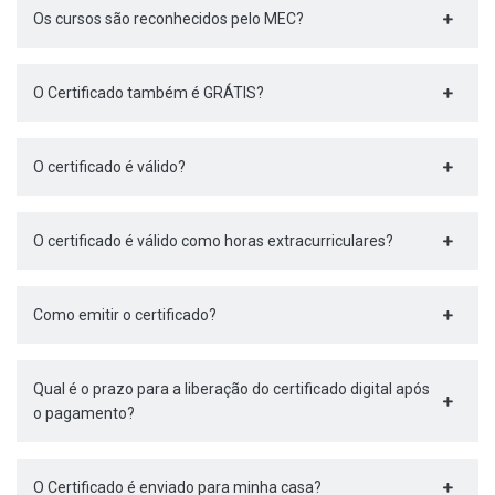
Os cursos são reconhecidos pelo MEC?
O Certificado também é GRÁTIS?
O certificado é válido?
O certificado é válido como horas extracurriculares?
Como emitir o certificado?
Qual é o prazo para a liberação do certificado digital após
o pagamento?
O Certificado é enviado para minha casa?