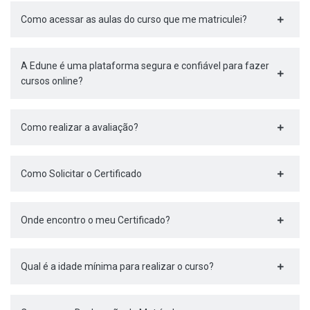
Como acessar as aulas do curso que me matriculei?
A Edune é uma plataforma segura e confiável para fazer
cursos online?
Como realizar a avaliação?
Como Solicitar o Certificado
Onde encontro o meu Certificado?
Qual é a idade mínima para realizar o curso?