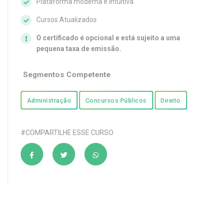
Plataforma moderna e intuitiva
Cursos Atualizados
O certificado é opcional e está sujeito a uma
pequena taxa de emissão.
Segmentos Competente
Administração
Concursos Públicos
Direito
#COMPARTILHE ESSE CURSO