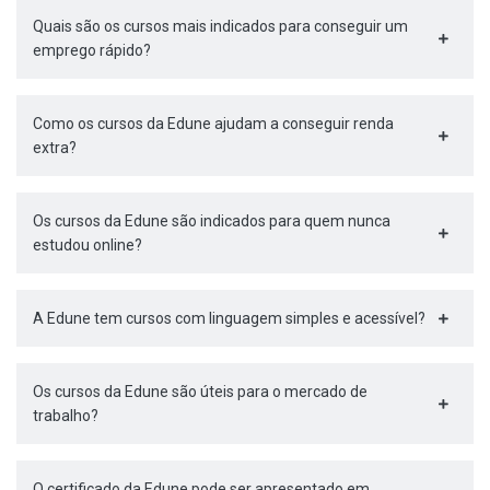
Quais são os cursos mais indicados para conseguir um
emprego rápido?
Como os cursos da Edune ajudam a conseguir renda
extra?
Os cursos da Edune são indicados para quem nunca
estudou online?
A Edune tem cursos com linguagem simples e acessível?
Os cursos da Edune são úteis para o mercado de
trabalho?
O certificado da Edune pode ser apresentado em