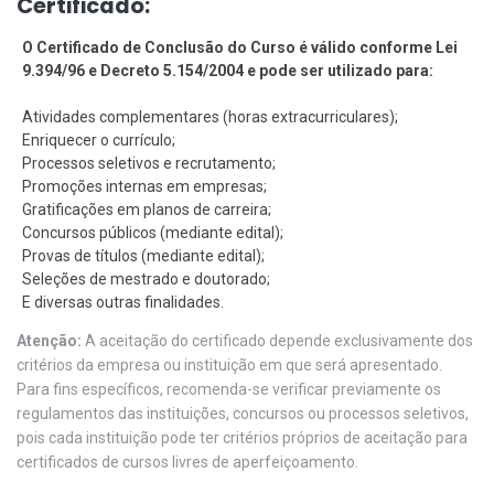
Certificado:
O Certificado de Conclusão do Curso é válido conforme Lei
9.394/96 e Decreto 5.154/2004 e pode ser utilizado para:
Atividades complementares (horas extracurriculares);
Enriquecer o currículo;
Processos seletivos e recrutamento;
Promoções internas em empresas;
Gratificações em planos de carreira;
Concursos públicos (mediante edital);
Provas de títulos (mediante edital);
Seleções de mestrado e doutorado;
E diversas outras finalidades.
Atenção:
A aceitação do certificado depende exclusivamente dos
critérios da empresa ou instituição em que será apresentado.
Para fins específicos, recomenda-se verificar previamente os
regulamentos das instituições, concursos ou processos seletivos,
pois cada instituição pode ter critérios próprios de aceitação para
certificados de cursos livres de aperfeiçoamento.