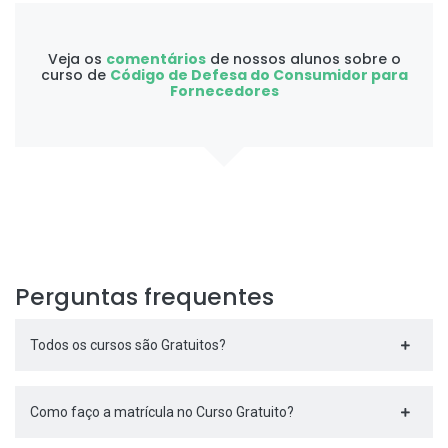
Veja os
comentários
de nossos alunos sobre o
curso de
Código de Defesa do Consumidor para
Fornecedores
Perguntas frequentes
Todos os cursos são Gratuitos?
Como faço a matrícula no Curso Gratuito?