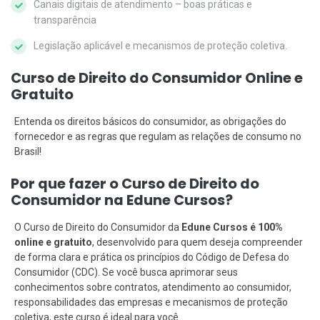
Canais digitais de atendimento – boas práticas e
transparência
Legislação aplicável e mecanismos de proteção coletiva.
Curso de Direito do Consumidor Online e
Gratuito
Entenda os direitos básicos do consumidor, as obrigações do
fornecedor e as regras que regulam as relações de consumo no
Brasil!
Por que fazer o Curso de Direito do
Consumidor na Edune Cursos?
O Curso de Direito do Consumidor da
Edune Cursos é 100%
online e gratuito
, desenvolvido para quem deseja compreender
de forma clara e prática os princípios do Código de Defesa do
Consumidor (CDC). Se você busca aprimorar seus
conhecimentos sobre contratos, atendimento ao consumidor,
responsabilidades das empresas e mecanismos de proteção
coletiva, este curso é ideal para você.