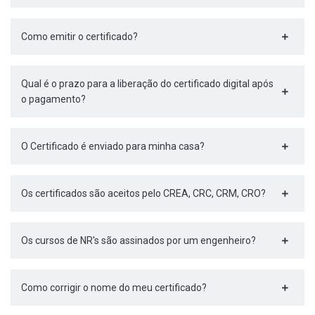
Como emitir o certificado?
Qual é o prazo para a liberação do certificado digital após
o pagamento?
O Certificado é enviado para minha casa?
Os certificados são aceitos pelo CREA, CRC, CRM, CRO?
Os cursos de NR's são assinados por um engenheiro?
Como corrigir o nome do meu certificado?