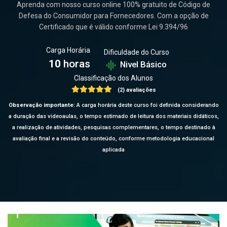
Aprenda com nosso curso online 100% gratuito de Código de
Defesa do Consumidor para Fornecedores. Com a opção de
Certificado que é válido conforme Lei 9.394/96
Carga Horária
Dificuldade do Curso
10
horas
Nivel Básico
Classificação dos Alunos
(2) avaliações
Observação importante:
A carga horária deste curso foi definida considerando
a duração das videoaulas, o tempo estimado de leitura dos materiais didáticos,
a realização de atividades, pesquisas complementares, o tempo destinado à
avaliação final e a revisão do conteúdo, conforme metodologia educacional
aplicada