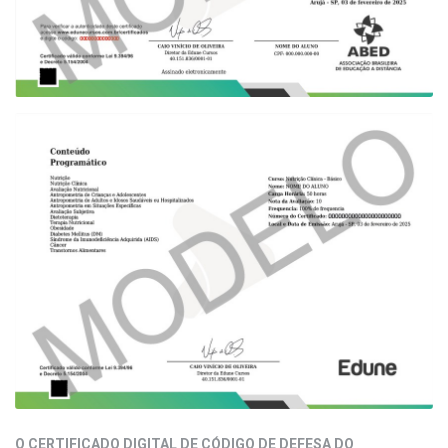
O CERTIFICADO DIGITAL DE CÓDIGO DE DEFESA DO