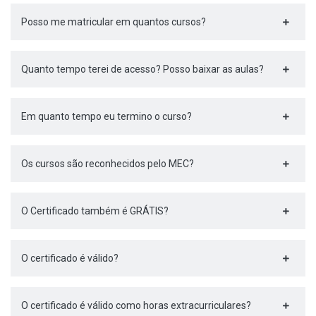
Posso me matricular em quantos cursos?
Quanto tempo terei de acesso? Posso baixar as aulas?
Em quanto tempo eu termino o curso?
Os cursos são reconhecidos pelo MEC?
O Certificado também é GRÁTIS?
O certificado é válido?
O certificado é válido como horas extracurriculares?