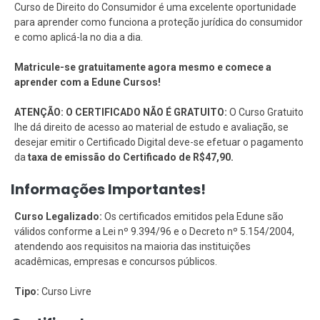
Curso de Direito do Consumidor é uma excelente oportunidade
para aprender como funciona a proteção jurídica do consumidor
e como aplicá-la no dia a dia.
Matricule-se gratuitamente agora mesmo e comece a
aprender com a Edune Cursos!
ATENÇÃO: O CERTIFICADO NÃO É GRATUITO:
O Curso Gratuito
lhe dá direito de acesso ao material de estudo e avaliação, se
desejar emitir o Certificado Digital deve-se efetuar o pagamento
da
taxa de emissão do Certificado de R$47,90.
Informações Importantes!
Curso Legalizado:
Os certificados emitidos pela Edune são
válidos conforme a Lei nº 9.394/96 e o Decreto nº 5.154/2004,
atendendo aos requisitos na maioria das instituições
acadêmicas, empresas e concursos públicos.
Tipo:
Curso Livre