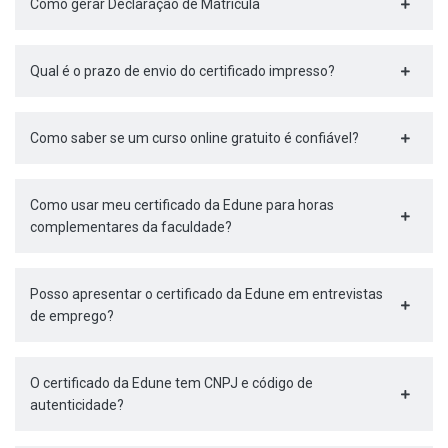
Como gerar Declaração de Matrícula
Qual é o prazo de envio do certificado impresso?
Como saber se um curso online gratuito é confiável?
Como usar meu certificado da Edune para horas
complementares da faculdade?
Posso apresentar o certificado da Edune em entrevistas
de emprego?
O certificado da Edune tem CNPJ e código de
autenticidade?