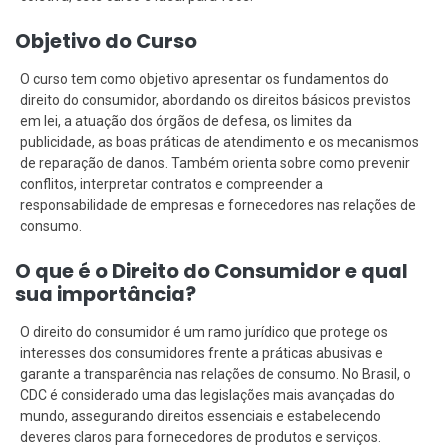
Objetivo do Curso
O curso tem como objetivo apresentar os fundamentos do
direito do consumidor, abordando os direitos básicos previstos
em lei, a atuação dos órgãos de defesa, os limites da
publicidade, as boas práticas de atendimento e os mecanismos
de reparação de danos. Também orienta sobre como prevenir
conflitos, interpretar contratos e compreender a
responsabilidade de empresas e fornecedores nas relações de
consumo.
O que é o Direito do Consumidor e qual
sua importância?
O direito do consumidor é um ramo jurídico que protege os
interesses dos consumidores frente a práticas abusivas e
garante a transparência nas relações de consumo. No Brasil, o
CDC é considerado uma das legislações mais avançadas do
mundo, assegurando direitos essenciais e estabelecendo
deveres claros para fornecedores de produtos e serviços.