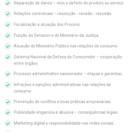
Reparação de danos – vício e defeito do produto ou serviço
Relações contratuais – resolução - revisão - rescisão
Fiscalização e atuação dos Procons
Função da Senacon e do Ministério da Justiça
Atuação do Ministério Público nas relações de consumo
Sistema Nacional de Defesa do Consumidor – cooperação
entre órgãos
Processo administrativo sancionador – etapas e garantias
Infrações e sanções administrativas nas relações de
consumo
Prevenção de conflitos e boas práticas empresariais
Publicidade enganosa e abusiva – consequências legais
Marketing digital e responsabilidade nas redes sociais