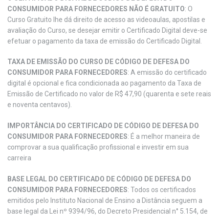
CONSUMIDOR PARA FORNECEDORES NÃO É GRATUITO
: O
Curso Gratuito lhe dá direito de acesso as videoaulas, apostilas e
avaliação do Curso, se desejar emitir o Certificado Digital deve-se
efetuar o pagamento da taxa de emissão do Certificado Digital.
TAXA DE EMISSÃO DO CURSO DE CÓDIGO DE DEFESA DO
CONSUMIDOR PARA FORNECEDORES
: A emissão do certificado
digital é opcional e fica condicionada ao pagamento da Taxa de
Emissão de Certificado no valor de R$ 47,90 (quarenta e sete reais
e noventa centavos).
IMPORTÂNCIA DO CERTIFICADO DE CÓDIGO DE DEFESA DO
CONSUMIDOR PARA FORNECEDORES
: É a melhor maneira de
comprovar a sua qualificação profissional e investir em sua
carreira
BASE LEGAL DO CERTIFICADO DE CÓDIGO DE DEFESA DO
CONSUMIDOR PARA FORNECEDORES
: Todos os certificados
emitidos pelo Instituto Nacional de Ensino a Distância seguem a
base legal da Lei nº 9394/96, do Decreto Presidencial n° 5.154, de