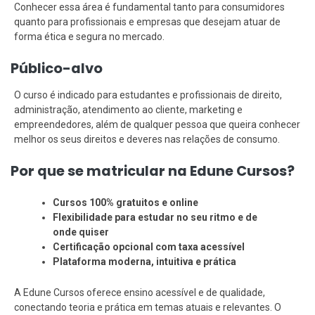
Conhecer essa área é fundamental tanto para consumidores
quanto para profissionais e empresas que desejam atuar de
forma ética e segura no mercado.
Público-alvo
O curso é indicado para estudantes e profissionais de direito,
administração, atendimento ao cliente, marketing e
empreendedores, além de qualquer pessoa que queira conhecer
melhor os seus direitos e deveres nas relações de consumo.
Por que se matricular na Edune Cursos?
Cursos 100% gratuitos e online
Flexibilidade para estudar no seu ritmo e de
onde quiser
Certificação opcional com taxa acessível
Plataforma moderna, intuitiva e prática
A Edune Cursos oferece ensino acessível e de qualidade,
conectando teoria e prática em temas atuais e relevantes. O