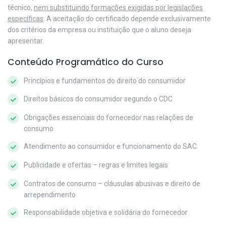
técnico,
nem substituindo formações exigidas por legislações
específicas
. A aceitação do certificado depende exclusivamente
dos critérios da empresa ou instituição que o aluno deseja
apresentar.
Conteúdo Programático do Curso
Princípios e fundamentos do direito do consumidor
Direitos básicos do consumidor segundo o CDC
Obrigações essenciais do fornecedor nas relações de
consumo
Atendimento ao consumidor e funcionamento do SAC
Publicidade e ofertas – regras e limites legais
Contratos de consumo – cláusulas abusivas e direito de
arrependimento
Responsabilidade objetiva e solidária do fornecedor