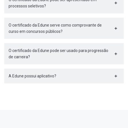
processos seletivos?
O certificado da Edune serve como comprovante de
curso em concursos públicos?
O certificado da Edune pode ser usado para progressão
de carreira?
A Edune possui aplicativo?