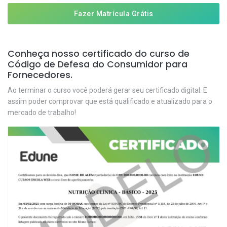
Fazer Matrícula Grátis
Conheça nosso certificado do curso de
Código de Defesa do Consumidor para
Fornecedores.
Ao terminar o curso você poderá gerar seu certificado digital. E
assim poder comprovar que está qualificado e atualizado para o
mercado de trabalho!