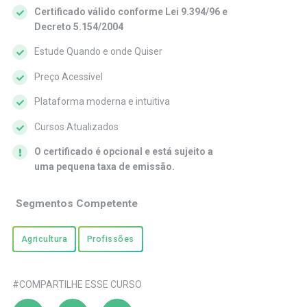
Certificado válido conforme Lei 9.394/96 e
Decreto 5.154/2004
Estude Quando e onde Quiser
Preço Acessível
Plataforma moderna e intuitiva
Cursos Atualizados
O certificado é opcional e está sujeito a
uma pequena taxa de emissão.
Segmentos Competente
Agricultura
Profissões
#COMPARTILHE ESSE CURSO