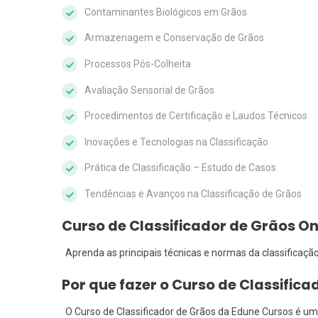
Contaminantes Biológicos em Grãos
Armazenagem e Conservação de Grãos
Processos Pós-Colheita
Avaliação Sensorial de Grãos
Procedimentos de Certificação e Laudos Técnicos
Inovações e Tecnologias na Classificação
Prática de Classificação – Estudo de Casos
Tendências e Avanços na Classificação de Grãos
Curso de Classificador de Grãos On
Aprenda as principais técnicas e normas da classificação
Por que fazer o Curso de Classific
O Curso de Classificador de Grãos da Edune Cursos é u