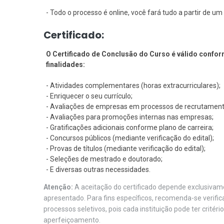
- Todo o processo é online, você fará tudo a partir de 
Certificado:
O Certificado de Conclusão do Curso é válido conform
finalidades:
- Atividades complementares (horas extracurriculares);
- Enriquecer o seu currículo;
- Avaliações de empresas em processos de recrutament
- Avaliações para promoções internas nas empresas;
- Gratificações adicionais conforme plano de carreira;
- Concursos públicos (mediante verificação do edital);
- Provas de títulos (mediante verificação do edital);
- Seleções de mestrado e doutorado;
- E diversas outras necessidades.
Atenção:
A aceitação do certificado depende exclusivame
apresentado. Para fins específicos, recomenda-se verifi
processos seletivos, pois cada instituição pode ter critéri
aperfeiçoamento.