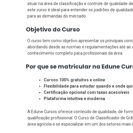
atuar na área de classificação e controle de qualidade de
este curso é ideal para entender os padrões de qualidade
para as demandas do mercado.
Objetivo do Curso
O curso tem como objetivo apresentar os principais conc
abordando desde as normas e regulamentações até as aná
conhecimento completo para profissionais da área.
Por que se matricular na Edune Cu
Cursos 100% gratuitos e online
Flexibilidade para estudar quando e onde qui
Certificação opcional com taxas acessíveis
Plataforma intuitiva e moderna
A Edune Cursos oferece conteúdo de qualidade, de forma
qualificação profissional. O Curso de Classificador de 
área agrícola e se especializar em um dos setores mais