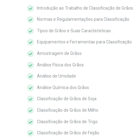
Introdução ao Trabalho de Classificação de Grãos
Normas e Regulamentações para Classificação
Tipos de Grãos e Suas Características
Equipamentos e Ferramentas para Classificação
Amostragem de Grãos
Análise Física dos Grãos
Análise de Umidade
Análise Química dos Grãos
Classificação de Grãos de Soja
Classificação de Grãos de Milho
Classificação de Grãos de Trigo
Classificação de Grãos de Feijão