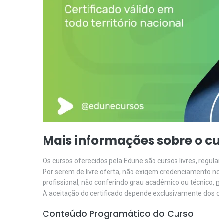
Mais informações sobre o cu
Os cursos oferecidos pela Edune são cursos livres, regu
Por serem de livre oferta, não exigem credenciamento n
profissional, não conferindo grau acadêmico ou técnico,
n
A aceitação do certificado depende exclusivamente dos cr
Conteúdo Programático do Curso