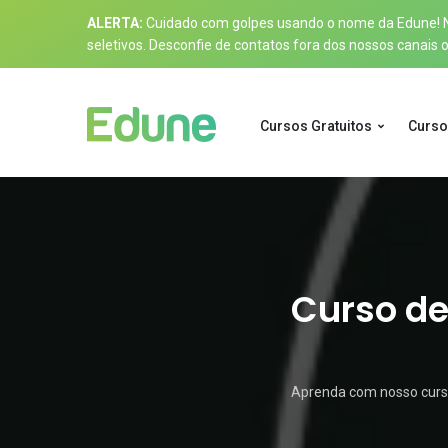
ALERTA:
Cuidado com golpes usando o nome da Edune! Nos
seletivos. Desconfie de contatos fora dos nossos canais of
Cursos Gratuitos
Curso
Curso de
Aprenda com nosso curso