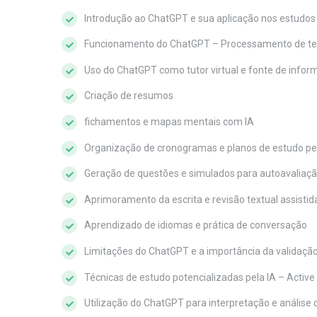
Introdução ao ChatGPT e sua aplicação nos estudos
Funcionamento do ChatGPT – Processamento de tex
Uso do ChatGPT como tutor virtual e fonte de info
Criação de resumos
fichamentos e mapas mentais com IA
Organização de cronogramas e planos de estudo pe
Geração de questões e simulados para autoavaliaç
Aprimoramento da escrita e revisão textual assistid
Aprendizado de idiomas e prática de conversação
Limitações do ChatGPT e a importância da validaçã
Técnicas de estudo potencializadas pela IA – Activ
Utilização do ChatGPT para interpretação e análise 