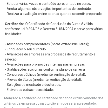
- Estudar várias vezes o conteúdo apresentado no curso;
- Anotar algumas observações importantes do conteúdo;
- Realizar a avaliação online apenas quando se sentir preparado.
Certificado:
O Certificado de Conclusão do Curso é válido
conforme Lei 9.394/96 e Decreto 5.154/2004 e serve para várias
finalidades:
- Atividades complementares (horas extracurriculares);
- Enriquecer o seu currículo;
- Avaliações de empresas em processos de recrutamento e
seleção;
- Avaliações para promoções internas nas empresas;
- Gratificações adicionais conforme plano de carreira;
- Concursos públicos (mediante verificação do edital);
- Provas de títulos (mediante verificação do edital);
- Seleções de mestrado e doutorado;
- E diversas outras necessidades.
Atenção:
A aceitação do certificado depende exclusivamente dos
critérios da empresa ou instituição em que será apresentado.