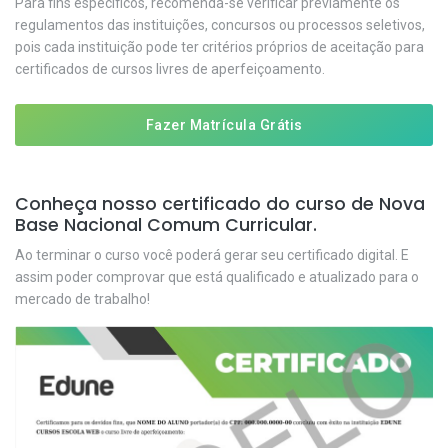
Para fins específicos, recomenda-se verificar previamente os
regulamentos das instituições, concursos ou processos seletivos,
pois cada instituição pode ter critérios próprios de aceitação para
certificados de cursos livres de aperfeiçoamento.
Fazer Matrícula Grátis
Conheça nosso certificado do curso de Nova
Base Nacional Comum Curricular.
Ao terminar o curso você poderá gerar seu certificado digital. E
assim poder comprovar que está qualificado e atualizado para o
mercado de trabalho!