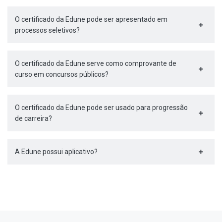
O certificado da Edune pode ser apresentado em
processos seletivos?
O certificado da Edune serve como comprovante de
curso em concursos públicos?
O certificado da Edune pode ser usado para progressão
de carreira?
A Edune possui aplicativo?