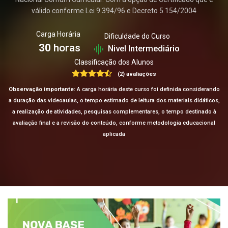
válido conforme Lei 9.394/96 e Decreto 5.154/2004
Carga Horária
Dificuldade do Curso
30
horas
Nivel Intermediário
Classificação dos Alunos
(2) avaliações
Observação importante:
A carga horária deste curso foi definida considerando
a duração das videoaulas, o tempo estimado de leitura dos materiais didáticos,
a realização de atividades, pesquisas complementares, o tempo destinado à
avaliação final e a revisão do conteúdo, conforme metodologia educacional
aplicada