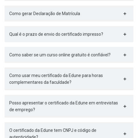
Como gerar Declaração de Matrícula
Qual é o prazo de envio do certificado impresso?
Como saber se um curso online gratuito é confiável?
Como usar meu certificado da Edune para horas
complementares da faculdade?
Posso apresentar o certificado da Edune em entrevistas
de emprego?
O certificado da Edune tem CNPJ e código de
autenticidade?