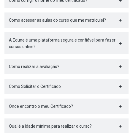
Como corrigir o nome do meu certificado?
Como acessar as aulas do curso que me matriculei?
A Edune é uma plataforma segura e confiável para fazer
cursos online?
Como realizar a avaliação?
Como Solicitar o Certificado
Onde encontro o meu Certificado?
Qual é a idade mínima para realizar o curso?