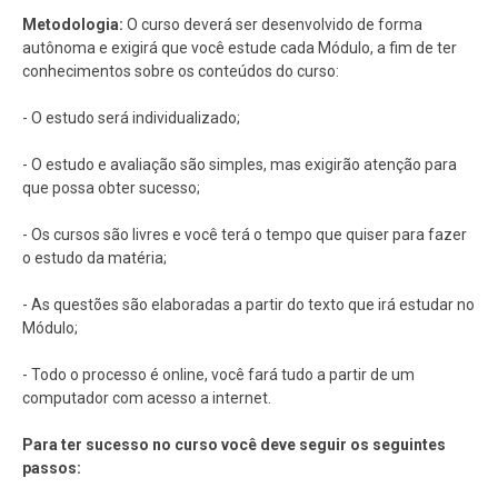
Metodologia:
O curso deverá ser desenvolvido de forma
autônoma e exigirá que você estude cada Módulo, a fim de ter
conhecimentos sobre os conteúdos do curso:
- O estudo será individualizado;
- O estudo e avaliação são simples, mas exigirão atenção para
que possa obter sucesso;
- Os cursos são livres e você terá o tempo que quiser para fazer
o estudo da matéria;
- As questões são elaboradas a partir do texto que irá estudar no
Módulo;
- Todo o processo é online, você fará tudo a partir de um
computador com acesso a internet.
Para ter sucesso no curso você deve seguir os seguintes
passos: