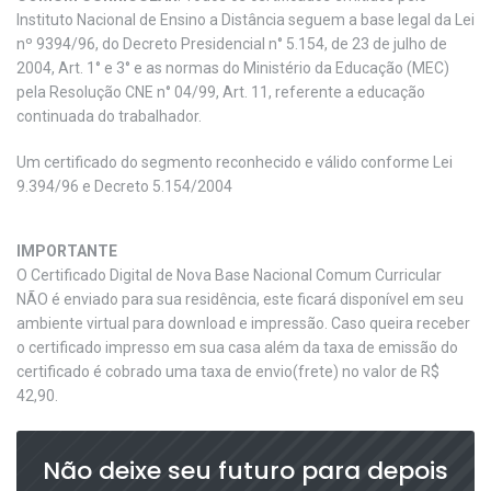
Instituto Nacional de Ensino a Distância seguem a base legal da Lei
nº 9394/96, do Decreto Presidencial n° 5.154, de 23 de julho de
2004, Art. 1° e 3° e as normas do Ministério da Educação (MEC)
pela Resolução CNE n° 04/99, Art. 11, referente a educação
continuada do trabalhador.
Um certificado do segmento reconhecido e válido conforme Lei
9.394/96 e Decreto 5.154/2004
IMPORTANTE
O Certificado Digital de Nova Base Nacional Comum Curricular
NÃO é enviado para sua residência, este ficará disponível em seu
ambiente virtual para download e impressão. Caso queira receber
o certificado impresso em sua casa além da taxa de emissão do
certificado é cobrado uma taxa de envio(frete) no valor de R$
42,90.
Não deixe seu futuro para depois