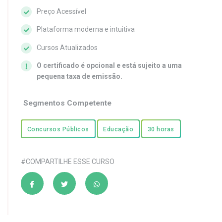
Preço Acessível
Plataforma moderna e intuitiva
Cursos Atualizados
O certificado é opcional e está sujeito a uma
pequena taxa de emissão.
Segmentos Competente
Concursos Públicos
Educação
30 horas
#COMPARTILHE ESSE CURSO