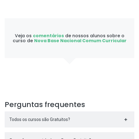
Veja os
comentários
de nossos alunos sobre o
curso de
Nova Base Nacional Comum Curricular
Perguntas frequentes
Todos os cursos são Gratuitos?