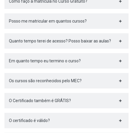
Como faço a matrícula no Curso Gratuito?
Posso me matricular em quantos cursos?
Quanto tempo terei de acesso? Posso baixar as aulas?
Em quanto tempo eu termino o curso?
Os cursos são reconhecidos pelo MEC?
O Certificado também é GRÁTIS?
O certificado é válido?