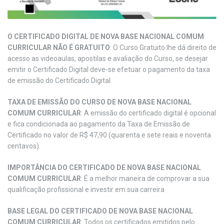
O CERTIFICADO DIGITAL DE NOVA BASE NACIONAL COMUM
CURRICULAR NÃO É GRATUITO
: O Curso Gratuito lhe dá direito de
acesso as videoaulas, apostilas e avaliação do Curso, se desejar
emitir o Certificado Digital deve-se efetuar o pagamento da taxa
de emissão do Certificado Digital.
TAXA DE EMISSÃO DO CURSO DE NOVA BASE NACIONAL
COMUM CURRICULAR
: A emissão do certificado digital é opcional
e fica condicionada ao pagamento da Taxa de Emissão de
Certificado no valor de R$ 47,90 (quarenta e sete reais e noventa
centavos).
IMPORTÂNCIA DO CERTIFICADO DE NOVA BASE NACIONAL
COMUM CURRICULAR
: É a melhor maneira de comprovar a sua
qualificação profissional e investir em sua carreira
BASE LEGAL DO CERTIFICADO DE NOVA BASE NACIONAL
COMUM CURRICULAR
: Todos os certificados emitidos pelo