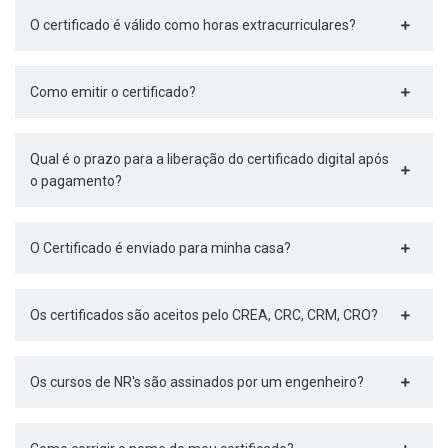
O certificado é válido como horas extracurriculares?
Como emitir o certificado?
Qual é o prazo para a liberação do certificado digital após
o pagamento?
O Certificado é enviado para minha casa?
Os certificados são aceitos pelo CREA, CRC, CRM, CRO?
Os cursos de NR's são assinados por um engenheiro?