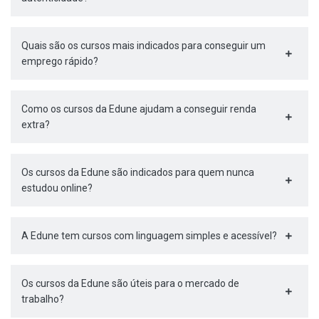
Quais são os cursos mais indicados para conseguir um
emprego rápido?
Como os cursos da Edune ajudam a conseguir renda
extra?
Os cursos da Edune são indicados para quem nunca
estudou online?
A Edune tem cursos com linguagem simples e acessível?
Os cursos da Edune são úteis para o mercado de
trabalho?