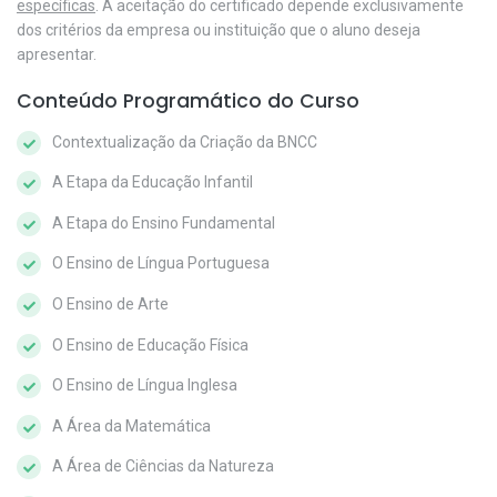
específicas
. A aceitação do certificado depende exclusivamente
dos critérios da empresa ou instituição que o aluno deseja
apresentar.
Conteúdo Programático do Curso
Contextualização da Criação da BNCC
A Etapa da Educação Infantil
A Etapa do Ensino Fundamental
O Ensino de Língua Portuguesa
O Ensino de Arte
O Ensino de Educação Física
O Ensino de Língua Inglesa
A Área da Matemática
A Área de Ciências da Natureza