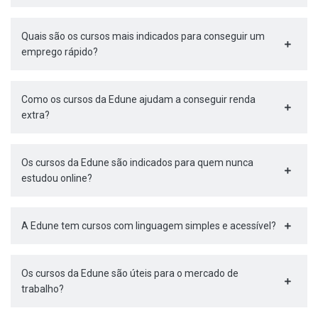
Quais são os cursos mais indicados para conseguir um
emprego rápido?
Como os cursos da Edune ajudam a conseguir renda
extra?
Os cursos da Edune são indicados para quem nunca
estudou online?
A Edune tem cursos com linguagem simples e acessível?
Os cursos da Edune são úteis para o mercado de
trabalho?