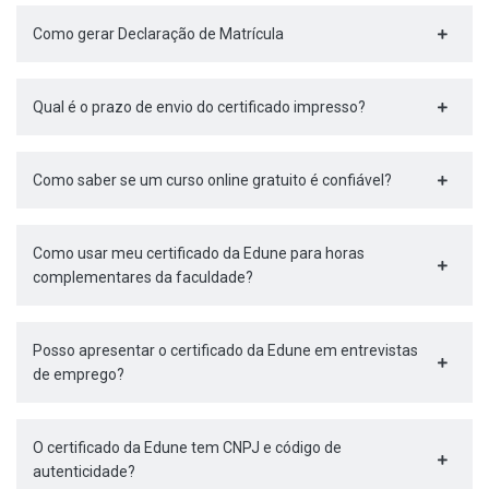
Como gerar Declaração de Matrícula
Qual é o prazo de envio do certificado impresso?
Como saber se um curso online gratuito é confiável?
Como usar meu certificado da Edune para horas
complementares da faculdade?
Posso apresentar o certificado da Edune em entrevistas
de emprego?
O certificado da Edune tem CNPJ e código de
autenticidade?