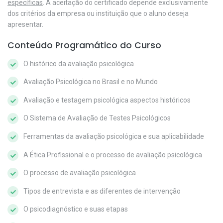
específicas
. A aceitação do certificado depende exclusivamente
dos critérios da empresa ou instituição que o aluno deseja
apresentar.
Conteúdo Programático do Curso
O histórico da avaliação psicológica
Avaliação Psicológica no Brasil e no Mundo
Avaliação e testagem psicológica aspectos históricos
O Sistema de Avaliação de Testes Psicológicos
Ferramentas da avaliação psicológica e sua aplicabilidade
A Ética Profissional e o processo de avaliação psicológica
O processo de avaliação psicológica
Tipos de entrevista e as diferentes de intervenção
O psicodiagnóstico e suas etapas