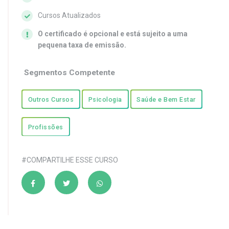
Cursos Atualizados
O certificado é opcional e está sujeito a uma
pequena taxa de emissão.
Segmentos Competente
Outros Cursos
Psicologia
Saúde e Bem Estar
Profissões
#COMPARTILHE ESSE CURSO