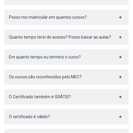
Posso me matricular em quantos cursos?
Quanto tempo terei de acesso? Posso baixar as aulas?
Em quanto tempo eu termino o curso?
Os cursos são reconhecidos pelo MEC?
O Certificado também é GRÁTIS?
O certificado é válido?