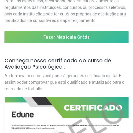
Para fins específicos, recomenda-se verificar previamente os
regulamentos das instituições, concursos ou processos seletivos,
pois cada instituição pode ter critérios próprios de aceitação para
certificados de cursos livres de aperfeiçoamento.
Fazer Matrícula Grátis
Conheça nosso certificado do curso de
Avaliação Psicológica .
Ao terminar o curso você poderá gerar seu certificado digital. E
assim poder comprovar que está qualificado e atualizado para o
mercado de trabalho!