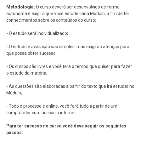
Metodologia:
O curso deverá ser desenvolvido de forma
autônoma e exigirá que você estude cada Módulo, a fim de ter
conhecimentos sobre os conteúdos do curso:
- O estudo será individualizado;
- O estudo e avaliação são simples, mas exigirão atenção para
que possa obter sucesso;
- Os cursos são livres e você terá o tempo que quiser para fazer
o estudo da matéria;
- As questões são elaboradas a partir do texto que irá estudar no
Módulo;
- Todo o processo é online, você fará tudo a partir de um
computador com acesso a internet.
Para ter sucesso no curso você deve seguir os seguintes
passos: