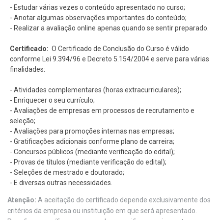
- Estudar várias vezes o conteúdo apresentado no curso;
- Anotar algumas observações importantes do conteúdo;
- Realizar a avaliação online apenas quando se sentir preparado.
Certificado:
O Certificado de Conclusão do Curso é válido
conforme Lei 9.394/96 e Decreto 5.154/2004 e serve para várias
finalidades:
- Atividades complementares (horas extracurriculares);
- Enriquecer o seu currículo;
- Avaliações de empresas em processos de recrutamento e
seleção;
- Avaliações para promoções internas nas empresas;
- Gratificações adicionais conforme plano de carreira;
- Concursos públicos (mediante verificação do edital);
- Provas de títulos (mediante verificação do edital);
- Seleções de mestrado e doutorado;
- E diversas outras necessidades.
Atenção:
A aceitação do certificado depende exclusivamente dos
critérios da empresa ou instituição em que será apresentado.