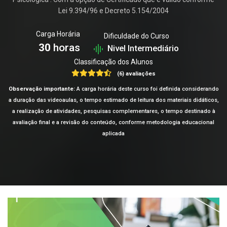
Lei 9.394/96 e Decreto 5.154/2004
Carga Horária
Dificuldade do Curso
30
horas
Nivel Intermediário
Classificação dos Alunos
(6) avaliações
Observação importante:
A carga horária deste curso foi definida considerando
a duração das videoaulas, o tempo estimado de leitura dos materiais didáticos,
a realização de atividades, pesquisas complementares, o tempo destinado à
avaliação final e a revisão do conteúdo, conforme metodologia educacional
aplicada