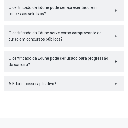
O certificado da Edune pode ser apresentado em
processos seletivos?
O certificado da Edune serve como comprovante de
curso em concursos públicos?
O certificado da Edune pode ser usado para progressão
de carreira?
A Edune possui aplicativo?