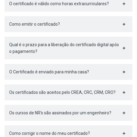
O certificado é válido como horas extracurriculares?
Como emitir o certificado?
Qual é o prazo para a liberação do certificado digital após
o pagamento?
O Certificado é enviado para minha casa?
Os certificados são aceitos pelo CREA, CRC, CRM, CRO?
Os cursos de NR's são assinados por um engenheiro?
Como corrigir o nome do meu certificado?