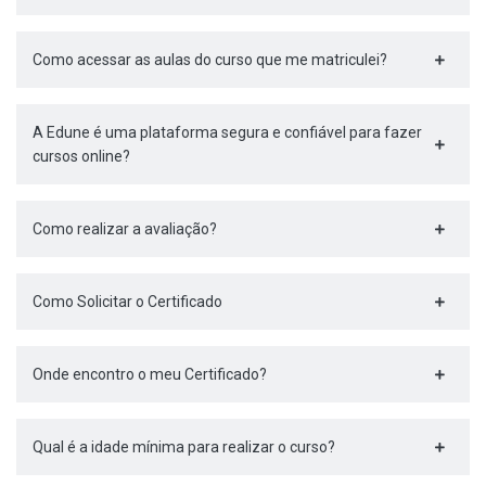
Como acessar as aulas do curso que me matriculei?
A Edune é uma plataforma segura e confiável para fazer
cursos online?
Como realizar a avaliação?
Como Solicitar o Certificado
Onde encontro o meu Certificado?
Qual é a idade mínima para realizar o curso?