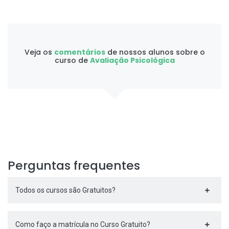
Veja os
comentários
de nossos alunos sobre o
curso de
Avaliação Psicológica
Perguntas frequentes
Todos os cursos são Gratuitos?
Como faço a matrícula no Curso Gratuito?