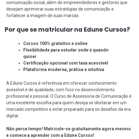
comunicação social, além de empreendedores e gestores que
desejam aprimorar suas estratégias de comunicação e
fortalecer a imagem de suas marcas.
Por que se matricular na Edune Cursos?
Cursos 100% gratuitos e online
Flexibilidade para estudar onde e quando
quiser
Certificação opcional com taxa acessível
Plataforma moderna, prática e intuitiva
A Edune Cursos é referência em oferecer conhecimento
acessível e de qualidade, com foco no desenvolvimento
profissional e pessoal. O Curso de Assessoria de Comunicação é
uma excelente escolha para quem deseja se destacar em um
mercado competitivo e estar preparado para os desafios da era
digital.
Não perca tempo! Matricule-se gratuitamente agora mesmo
e comece a aprender com a Edune Cursos!