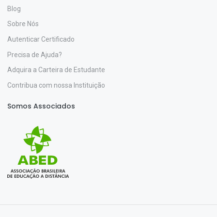
Blog
Sobre Nós
Autenticar Certificado
Precisa de Ajuda?
Adquira a Carteira de Estudante
Contribua com nossa Instituição
Somos Associados