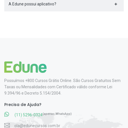
A Edune possui aplicativo?
Possuímos +800 Cursos Grátis Online. São Cursos Gratuitos Sem
Taxas ou Mensalidades com Certificado válido conforme Lei
9.394/96 e Decreto 5.154/2004.
Precisa de Ajuda?
(apenas WhatsApp)
(11) 5296-0324
ola@edunecursos.com.br