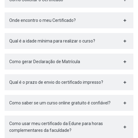
Onde encontro o meu Certificado?
Qual é a idade mínima para realizar o curso?
Como gerar Declaração de Matrícula
Qual é o prazo de envio do certificado impresso?
Como saber se um curso online gratuito é confiável?
Como usar meu certificado da Edune para horas
complementares da faculdade?