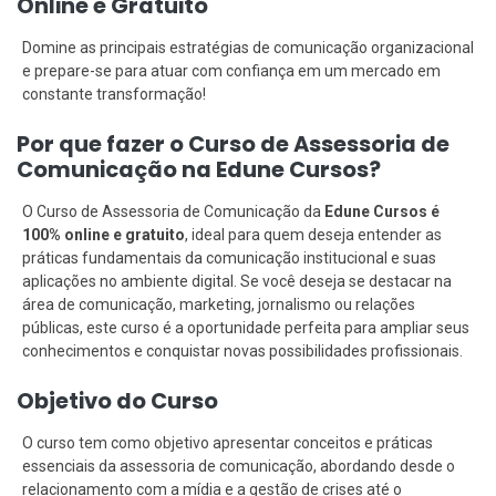
Online e Gratuito
Domine as principais estratégias de comunicação organizacional
e prepare-se para atuar com confiança em um mercado em
constante transformação!
Por que fazer o Curso de Assessoria de
Comunicação na Edune Cursos?
O Curso de Assessoria de Comunicação da
Edune Cursos é
100% online e gratuito
, ideal para quem deseja entender as
práticas fundamentais da comunicação institucional e suas
aplicações no ambiente digital. Se você deseja se destacar na
área de comunicação, marketing, jornalismo ou relações
públicas, este curso é a oportunidade perfeita para ampliar seus
conhecimentos e conquistar novas possibilidades profissionais.
Objetivo do Curso
O curso tem como objetivo apresentar conceitos e práticas
essenciais da assessoria de comunicação, abordando desde o
relacionamento com a mídia e a gestão de crises até o