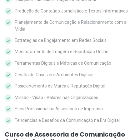
Produção de Conteúdo Jornalístico e Textos Informativos
Planejamento de Comunicação e Relacionamento com a
Mídia
Estratégias de Engajamento em Redes Sociais
Monitoramento de Imagem e Reputação Online
Ferramentas Digitais e Métricas de Comunicação
Gestão de Crises em Ambientes Digitais
Posicionamento de Marca e Reputação Digital
Missão - Visão - Valores nas Organizações
Ética Profissional na Assessoria de Imprensa
Tendências e Desafios da Comunicação na Era Digital.
Curso de Assessoria de Comunicação