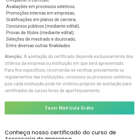
Avaliações em processos seletivos;
Promoções internas em empresas;
Gratificações em planos de carreira;
Concursos públicos (mediante edital);
Provas de títulos (mediante edital);
Seleções de mestrado e doutorado;
Entre diversas outras finalidades.
Atenção:
A aceitação do certificado depende exclusivamente dos
critérios da empresa ou instituição em que será apresentado.
Para fins específicos, recomenda-se verificar previamente os
regulamentos das instituições, concursos ou processos seletivos,
pois cada instituição pode ter critérios próprios de aceitação para
certificados de cursos livres de aperfeiçoamento.
Fazer Matrícula Grátis
Conheça nosso certificado do curso de
Assessoria de Imprensa.