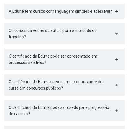
A Edune tem cursos com linguagem simples e acessível?
Os cursos da Edune são úteis para o mercado de
trabalho?
O certificado da Edune pode ser apresentado em
processos seletivos?
O certificado da Edune serve como comprovante de
curso em concursos públicos?
O certificado da Edune pode ser usado para progressão
de carreira?