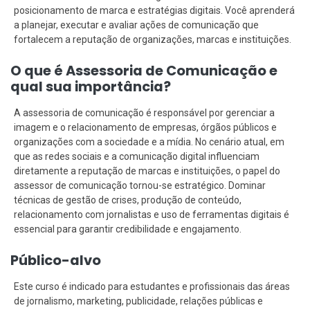
posicionamento de marca e estratégias digitais. Você aprenderá
a planejar, executar e avaliar ações de comunicação que
fortalecem a reputação de organizações, marcas e instituições.
O que é Assessoria de Comunicação e
qual sua importância?
A assessoria de comunicação é responsável por gerenciar a
imagem e o relacionamento de empresas, órgãos públicos e
organizações com a sociedade e a mídia. No cenário atual, em
que as redes sociais e a comunicação digital influenciam
diretamente a reputação de marcas e instituições, o papel do
assessor de comunicação tornou-se estratégico. Dominar
técnicas de gestão de crises, produção de conteúdo,
relacionamento com jornalistas e uso de ferramentas digitais é
essencial para garantir credibilidade e engajamento.
Público-alvo
Este curso é indicado para estudantes e profissionais das áreas
de jornalismo, marketing, publicidade, relações públicas e