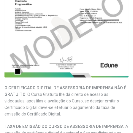
O CERTIFICADO DIGITAL DE ASSESSORIA DE IMPRENSA NÃO É
GRATUITO
: O Curso Gratuito lhe dá direito de acesso as
videoaulas, apostilas e avaliação do Curso, se desejar emitir o
Certificado Digital deve-se efetuar o pagamento da taxa de
emissão do Certificado Digital.
TAXA DE EMISSÃO DO CURSO DE ASSESSORIA DE IMPRENSA
: A