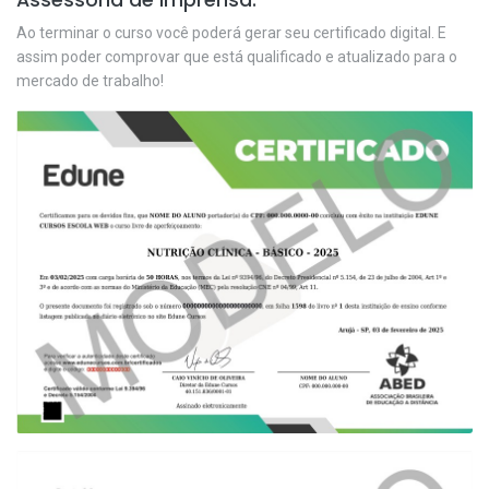
Ao terminar o curso você poderá gerar seu certificado digital. E
assim poder comprovar que está qualificado e atualizado para o
mercado de trabalho!