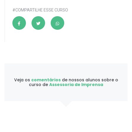
#COMPARTILHE ESSE CURSO
Veja os
comentários
de nossos alunos sobre o
curso de
Assessoria de Imprensa