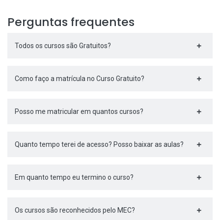
Perguntas frequentes
Todos os cursos são Gratuitos?
Como faço a matrícula no Curso Gratuito?
Posso me matricular em quantos cursos?
Quanto tempo terei de acesso? Posso baixar as aulas?
Em quanto tempo eu termino o curso?
Os cursos são reconhecidos pelo MEC?