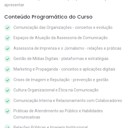
apresentar.
Conteúdo Programático do Curso
Comunicação das Organizações - conceitos e evolução
Espaços de Atuação da Assessoria de Comunicação
Assessoria de Imprensa e o Jornalismo - relações e práticas
Gestão de Mídias Digitais - plataformas e estratégias
Marketing e Propaganda - conceitos e aplicações digitais
Crises de Imagem e Reputação - prevenção e gestão
Cultura Organizacional e Ética na Comunicação
Comunicação Interna e Relacionamento com Colaboradores
Práticas de Atendimento ao Público e Habilidades
Comunicativas
Relações Públicas e Imagem Institucional