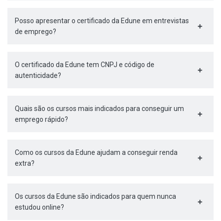
Posso apresentar o certificado da Edune em entrevistas
de emprego?
O certificado da Edune tem CNPJ e código de
autenticidade?
Quais são os cursos mais indicados para conseguir um
emprego rápido?
Como os cursos da Edune ajudam a conseguir renda
extra?
Os cursos da Edune são indicados para quem nunca
estudou online?