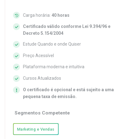
Carga horária:
40 horas
Certificado válido conforme Lei 9.394/96 e
Decreto 5.154/2004
Estude Quando e onde Quiser
Preço Acessível
Plataforma moderna e intuitiva
Cursos Atualizados
O certificado é opcional e está sujeito a uma
pequena taxa de emissão.
Segmentos Competente
Marketing e Vendas