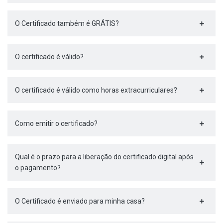
O Certificado também é GRÁTIS?
O certificado é válido?
O certificado é válido como horas extracurriculares?
Como emitir o certificado?
Qual é o prazo para a liberação do certificado digital após
o pagamento?
O Certificado é enviado para minha casa?