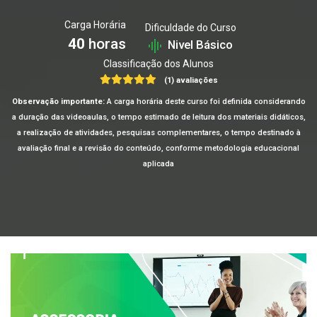
Carga Horária
Dificuldade do Curso
40
horas
Nivel Básico
Classificação dos Alunos
(1) avaliações
Observação importante:
A carga horária deste curso foi definida considerando
a duração das videoaulas, o tempo estimado de leitura dos materiais didáticos,
a realização de atividades, pesquisas complementares, o tempo destinado à
avaliação final e a revisão do conteúdo, conforme metodologia educacional
aplicada