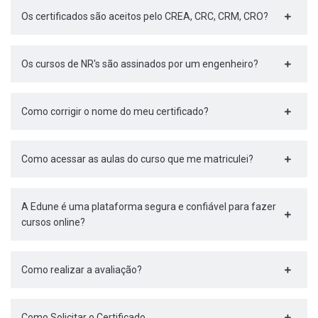
Os certificados são aceitos pelo CREA, CRC, CRM, CRO?
Os cursos de NR's são assinados por um engenheiro?
Como corrigir o nome do meu certificado?
Como acessar as aulas do curso que me matriculei?
A Edune é uma plataforma segura e confiável para fazer
cursos online?
Como realizar a avaliação?
Como Solicitar o Certificado