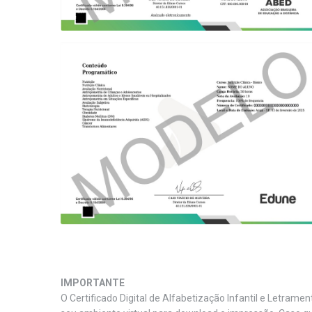
IMPORTANTE
O Certificado Digital de Alfabetização Infantil e Letrame