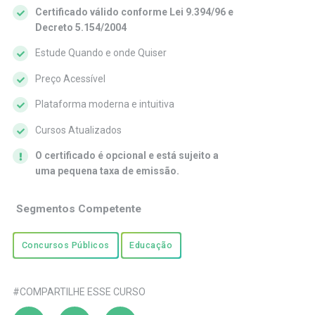
Certificado válido conforme Lei 9.394/96 e
Decreto 5.154/2004
Estude Quando e onde Quiser
Preço Acessível
Plataforma moderna e intuitiva
Cursos Atualizados
O certificado é opcional e está sujeito a
uma pequena taxa de emissão.
Segmentos Competente
Concursos Públicos
Educação
#COMPARTILHE ESSE CURSO