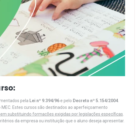
rso:
lamentados pela
Lei nº 9.394/96
e pelo
Decreto nº 5.154/2004
.
o MEC. Estes cursos são destinados ao aperfeiçoamento
em substituindo formações exigidas por legislações específicas
.
itérios da empresa ou instituição que o aluno deseja apresentar.