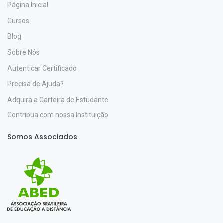
Página Inicial
Cursos
Blog
Sobre Nós
Autenticar Certificado
Precisa de Ajuda?
Adquira a Carteira de Estudante
Contribua com nossa Instituição
Somos Associados