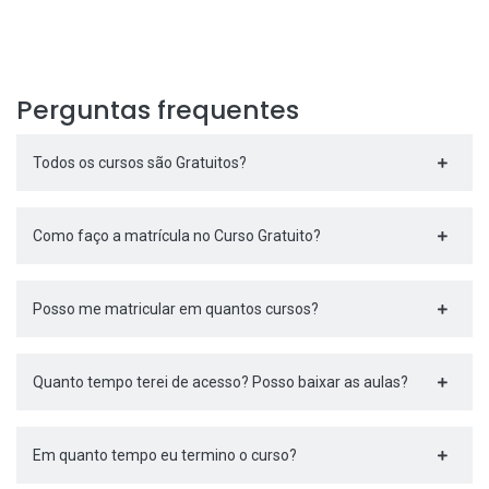
Perguntas frequentes
Todos os cursos são Gratuitos?
Como faço a matrícula no Curso Gratuito?
Posso me matricular em quantos cursos?
Quanto tempo terei de acesso? Posso baixar as aulas?
Em quanto tempo eu termino o curso?