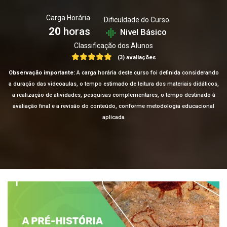
Carga Horária
Dificuldade do Curso
20
horas
Nivel Básico
Classificação dos Alunos
(3) avaliações
Observação importante:
A carga horária deste curso foi definida considerando
a duração das videoaulas, o tempo estimado de leitura dos materiais didáticos,
a realização de atividades, pesquisas complementares, o tempo destinado à
avaliação final e a revisão do conteúdo, conforme metodologia educacional
aplicada