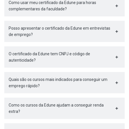
Como usar meu certificado da Edune para horas
complementares da faculdade?
Posso apresentar o certificado da Edune em entrevistas
de emprego?
O certificado da Edune tem CNPJ e código de
autenticidade?
Quais são os cursos mais indicados para conseguir um
emprego rápido?
Como os cursos da Edune ajudam a conseguir renda
extra?