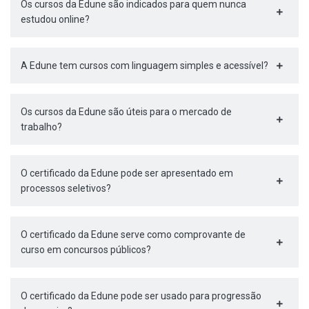
Os cursos da Edune são indicados para quem nunca
estudou online?
A Edune tem cursos com linguagem simples e acessível?
Os cursos da Edune são úteis para o mercado de
trabalho?
O certificado da Edune pode ser apresentado em
processos seletivos?
O certificado da Edune serve como comprovante de
curso em concursos públicos?
O certificado da Edune pode ser usado para progressão