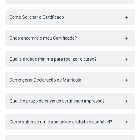
Como Solicitar o Certificado
Onde encontro o meu Certificado?
Qual é a idade mínima para realizar o curso?
Como gerar Declaração de Matrícula
Qual é o prazo de envio do certificado impresso?
Como saber se um curso online gratuito é confiável?