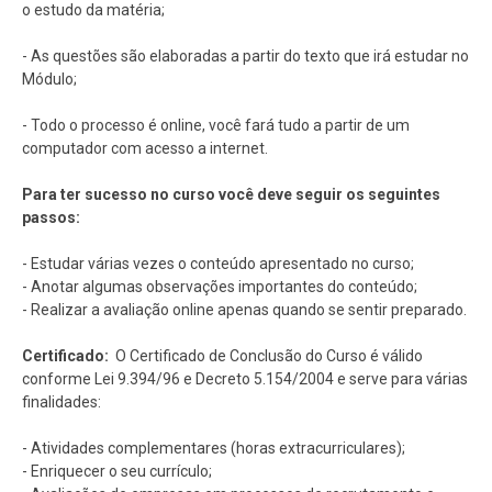
o estudo da matéria;
- As questões são elaboradas a partir do texto que irá estudar no
Módulo;
- Todo o processo é online, você fará tudo a partir de um
computador com acesso a internet.
Para ter sucesso no curso você deve seguir os seguintes
passos:
- Estudar várias vezes o conteúdo apresentado no curso;
- Anotar algumas observações importantes do conteúdo;
- Realizar a avaliação online apenas quando se sentir preparado.
Certificado:
O Certificado de Conclusão do Curso é válido
conforme Lei 9.394/96 e Decreto 5.154/2004 e serve para várias
finalidades:
- Atividades complementares (horas extracurriculares);
- Enriquecer o seu currículo;