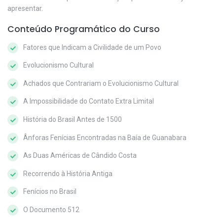
apresentar.
Conteúdo Programático do Curso
Fatores que Indicam a Civilidade de um Povo
Evolucionismo Cultural
Achados que Contrariam o Evolucionismo Cultural
A Impossibilidade do Contato Extra Limital
História do Brasil Antes de 1500
Ânforas Fenícias Encontradas na Baía de Guanabara
As Duas Américas de Cândido Costa
Recorrendo à História Antiga
Fenícios no Brasil
O Documento 512