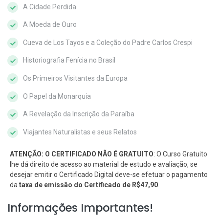
A Cidade Perdida
A Moeda de Ouro
Cueva de Los Tayos e a Coleção do Padre Carlos Crespi
Historiografia Fenícia no Brasil
Os Primeiros Visitantes da Europa
O Papel da Monarquia
A Revelação da Inscrição da Paraíba
Viajantes Naturalistas e seus Relatos
ATENÇÃO: O CERTIFICADO NÃO É GRATUITO
: O Curso Gratuito
lhe dá direito de acesso ao material de estudo e avaliação, se
desejar emitir o Certificado Digital deve-se efetuar o pagamento
da
taxa de emissão do Certificado de R$47,90
.
Informações Importantes!