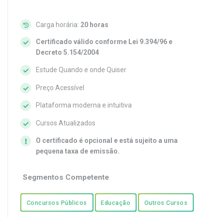
Carga horária:
20 horas
Certificado válido conforme Lei 9.394/96 e
Decreto 5.154/2004
Estude Quando e onde Quiser
Preço Acessível
Plataforma moderna e intuitiva
Cursos Atualizados
O certificado é opcional e está sujeito a uma
pequena taxa de emissão.
Segmentos Competente
Concursos Públicos
Educação
Outros Cursos