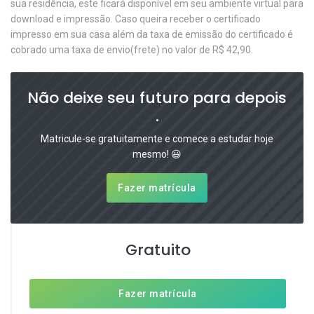
sua residência, este ficará disponível em seu ambiente virtual para
download e impressão. Caso queira receber o certificado
impresso em sua casa além da taxa de emissão do certificado é
cobrado uma taxa de envio(frete) no valor de R$ 42,90.
Não deixe seu futuro para depois
.
Matricule-se gratuitamente e comece a estudar hoje
mesmo! 😃
Fazer matrícula
Gratuito
Fazer matrícula