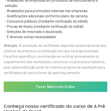
- Avaliações de empresas em processos de recrutamento e
seleção;
- Avaliações para promoções internas nas empresas;
- Gratificações adicionais conforme plano de carreira;
- Concursos públicos (mediante verificação do edital);
- Provas de títulos (mediante verificação do edital);
- Seleções de mestrado e doutorado;
- E diversas outras necessidades.
Atenção:
A aceitação do certificado depende exclusivamente dos
critérios da empresa ou instituição em que será apresentado.
Para fins específicos, recomenda-se verificar previamente os
regulamentos das instituições, concursos ou processos seletivos,
pois cada instituição pode ter critérios próprios de aceitação para
certificados de cursos livres de aperfeiçoamento.
Fazer Matrícula Grátis
Conheça nosso certificado do curso de A Pré