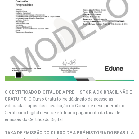
O CERTIFICADO DIGITAL DE A PRÉ HISTÓRIA DO BRASIL NÃO É
GRATUITO
: O Curso Gratuito lhe dá direito de acesso as
videoaulas, apostilas e avaliação do Curso, se desejar emitir o
Certificado Digital deve-se efetuar o pagamento da taxa de
emissão do Certificado Digital.
TAXA DE EMISSÃO DO CURSO DE A PRÉ HISTÓRIA DO BRASIL
: A