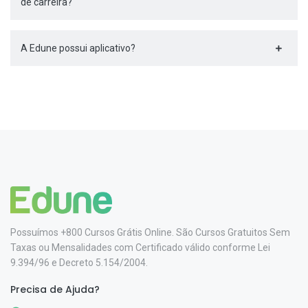
de carreira?
A Edune possui aplicativo?
Possuímos +800 Cursos Grátis Online. São Cursos Gratuitos Sem
Taxas ou Mensalidades com Certificado válido conforme Lei
9.394/96 e Decreto 5.154/2004.
Precisa de Ajuda?