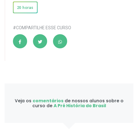
20 horas
#COMPARTILHE ESSE CURSO
Veja os
comentários
de nossos alunos sobre o
curso de
A Pré História do Brasil