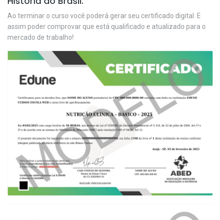
História do Brasil.
Ao terminar o curso você poderá gerar seu certificado digital. E
assim poder comprovar que está qualificado e atualizado para o
mercado de trabalho!