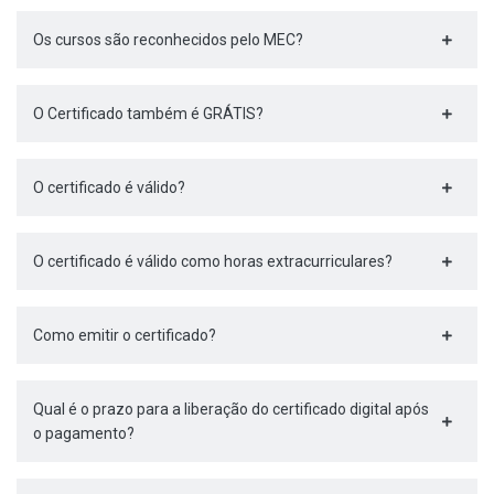
Os cursos são reconhecidos pelo MEC?
O Certificado também é GRÁTIS?
O certificado é válido?
O certificado é válido como horas extracurriculares?
Como emitir o certificado?
Qual é o prazo para a liberação do certificado digital após
o pagamento?