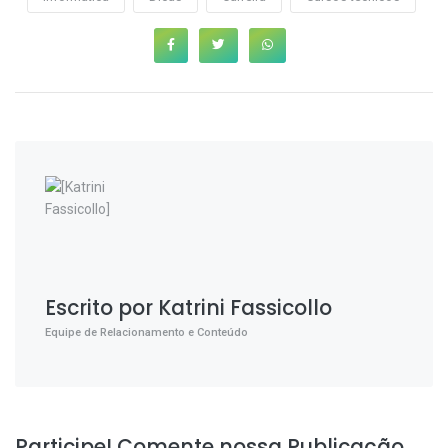
Escrito por Katrini Fassicollo
Equipe de Relacionamento e Conteúdo
Participe! Comente nossa Publicação