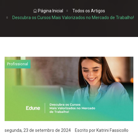
Página Inicial
Todos os Artigos
Descubra os Cursos Mais Valorizados no Mercado de Trabalho!
Profissional
segunda, 23 de setembro de 2024
Escrito por Katrini Fassicollo