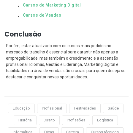
Cursos de Marketing Digital
Cursos de Vendas
Conclusão
Por fim, estar atualizado com os cursos mais pedidos no
mercado de trabalho é essencial para garantir não apenas a
empregabilidade, mas também o crescimento e a ascensão
profissional. Idiomas, Gestão e Liderança, Marketing Digital e
habilidades na área de vendas são cruciais para quem deseja se
destacar e conquistar novas oportunidades.
Educação
Profissional
Festividades
Saúde
História
Direito
Profissões
Logística
Informática
Dicas
Carreira
Cursos técnicos