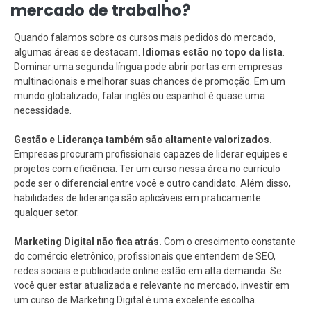
mercado de trabalho?
Quando falamos sobre os cursos mais pedidos do mercado,
algumas áreas se destacam.
Idiomas estão no topo da lista
.
Dominar uma segunda língua pode abrir portas em empresas
multinacionais e melhorar suas chances de promoção. Em um
mundo globalizado, falar inglês ou espanhol é quase uma
necessidade.
Gestão e Liderança também são altamente valorizados.
Empresas procuram profissionais capazes de liderar equipes e
projetos com eficiência. Ter um curso nessa área no currículo
pode ser o diferencial entre você e outro candidato. Além disso,
habilidades de liderança são aplicáveis em praticamente
qualquer setor.
Marketing Digital não fica atrás.
Com o crescimento constante
do comércio eletrônico, profissionais que entendem de SEO,
redes sociais e publicidade online estão em alta demanda. Se
você quer estar atualizada e relevante no mercado, investir em
um curso de Marketing Digital é uma excelente escolha.