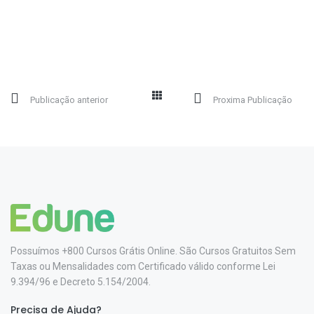
Publicação anterior
Proxima Publicação
Possuímos +800 Cursos Grátis Online. São Cursos Gratuitos Sem
Taxas ou Mensalidades com Certificado válido conforme Lei
9.394/96 e Decreto 5.154/2004.
Precisa de Ajuda?