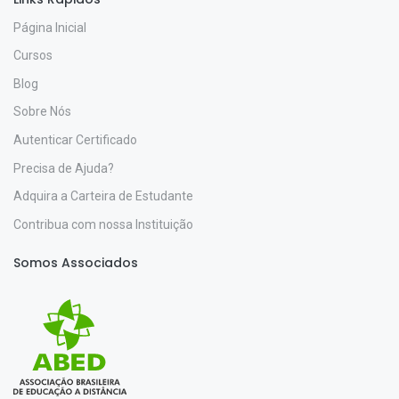
Página Inicial
Cursos
Blog
Sobre Nós
Autenticar Certificado
Precisa de Ajuda?
Adquira a Carteira de Estudante
Contribua com nossa Instituição
Somos Associados