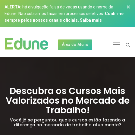
×
ALERTA:
há divulgação falsa de vagas usando o nome da
Edune. Não cobramos taxas em processos seletivos.
Confirme
sempre pelos nossos canais oficiais.
Saiba mais
Área do Aluno
Descubra os Cursos Mais
Valorizados no Mercado de
Trabalho!
Você já se perguntou quais cursos estão fazendo a
diferença no mercado de trabalho atualmente?