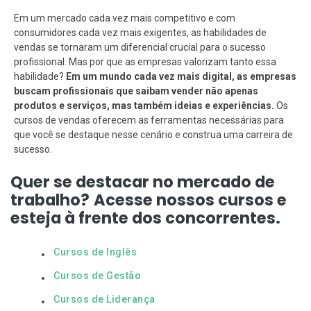
Em um mercado cada vez mais competitivo e com
consumidores cada vez mais exigentes, as habilidades de
vendas se tornaram um diferencial crucial para o sucesso
profissional. Mas por que as empresas valorizam tanto essa
habilidade?
Em um mundo cada vez mais digital, as empresas
buscam profissionais que saibam vender não apenas
produtos e serviços, mas também ideias e experiências.
Os
cursos de vendas oferecem as ferramentas necessárias para
que você se destaque nesse cenário e construa uma carreira de
sucesso.
Quer se destacar no mercado de
trabalho?
Acesse nossos cursos e
esteja à frente dos concorrentes.
Cursos de Inglês
Cursos de Gestão
Cursos de Liderança