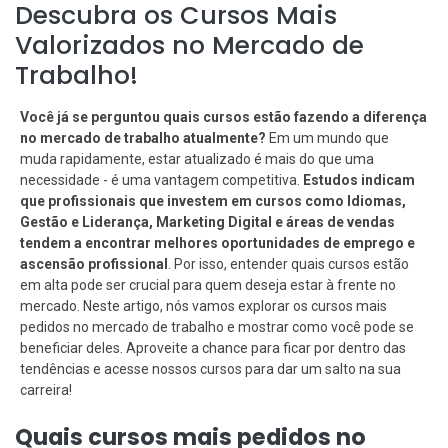
Descubra os Cursos Mais
Valorizados no Mercado de
Trabalho!
Você já se perguntou quais cursos estão fazendo a diferença
no mercado de trabalho atualmente?
Em um mundo que
muda rapidamente, estar atualizado é mais do que uma
necessidade - é uma vantagem competitiva.
Estudos indicam
que profissionais que investem em cursos como Idiomas,
Gestão e Liderança, Marketing Digital e áreas de vendas
tendem a encontrar melhores oportunidades de emprego e
ascensão profissional
. Por isso, entender quais cursos estão
em alta pode ser crucial para quem deseja estar à frente no
mercado. Neste artigo, nós vamos explorar os cursos mais
pedidos no mercado de trabalho e mostrar como você pode se
beneficiar deles. Aproveite a chance para ficar por dentro das
tendências e acesse nossos cursos para dar um salto na sua
carreira!
Quais cursos mais pedidos no