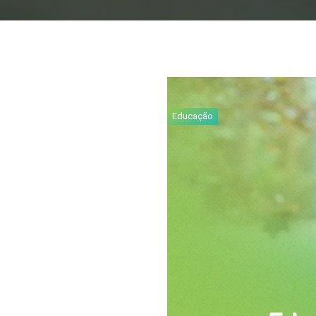
Educação