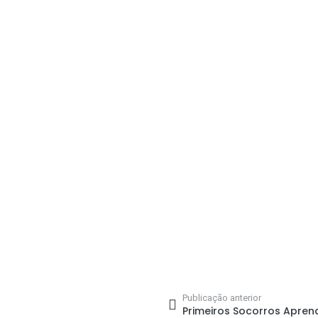
Publicação anterior