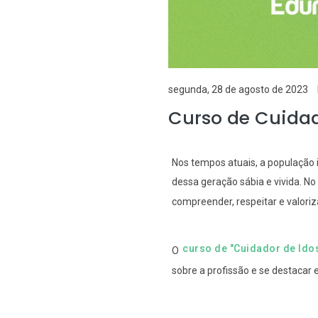
segunda, 28 de agosto de 2023
Curso de Cuidad
Nos tempos atuais, a população 
dessa geração sábia e vivida. No
compreender, respeitar e valoriz
curso de "Cuidador de Ido
O
sobre a profissão e se destaca