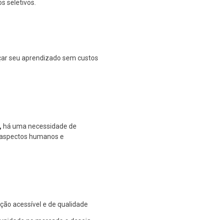
s seletivos.
ar seu aprendizado sem custos
,
há uma necessidade de
s aspectos humanos e
ão acessível e de qualidade