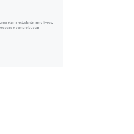
uma eterna estudante, amo livros,
s pessoas e sempre buscar