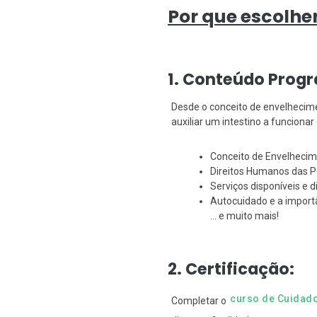
Por que escolhe
1. Conteúdo Progr
Desde o conceito de envelhecim
auxiliar um intestino a funcion
Conceito de Envelheci
Direitos Humanos das P
Serviços disponíveis e 
Autocuidado e a import
... e muito mais!
2. Certificação:
curso de Cuidado
Completar o