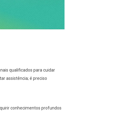
ais qualificados para cuidar
r assistência; é preciso
quirir conhecimentos profundos