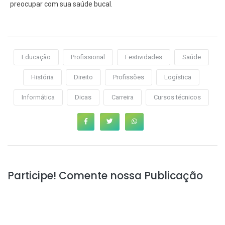
preocupar com sua saúde bucal.
Educação
Profissional
Festividades
Saúde
História
Direito
Profissões
Logística
Informática
Dicas
Carreira
Cursos técnicos
Participe! Comente nossa Publicação