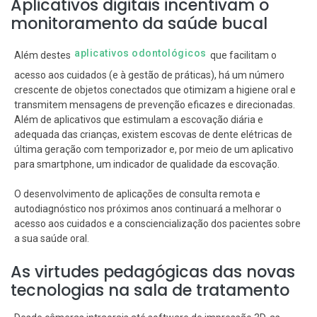
Aplicativos digitais incentivam o
monitoramento da saúde bucal
aplicativos odontológicos
Além destes
que facilitam o
acesso aos cuidados (e à gestão de práticas), há um número
crescente de objetos conectados que otimizam a higiene oral e
transmitem mensagens de prevenção eficazes e direcionadas.
Além de aplicativos que estimulam a escovação diária e
adequada das crianças, existem escovas de dente elétricas de
última geração com temporizador e, por meio de um aplicativo
para smartphone, um indicador de qualidade da escovação.
O desenvolvimento de aplicações de consulta remota e
autodiagnóstico nos próximos anos continuará a melhorar o
acesso aos cuidados e a consciencialização dos pacientes sobre
a sua saúde oral.
As virtudes pedagógicas das novas
tecnologias na sala de tratamento