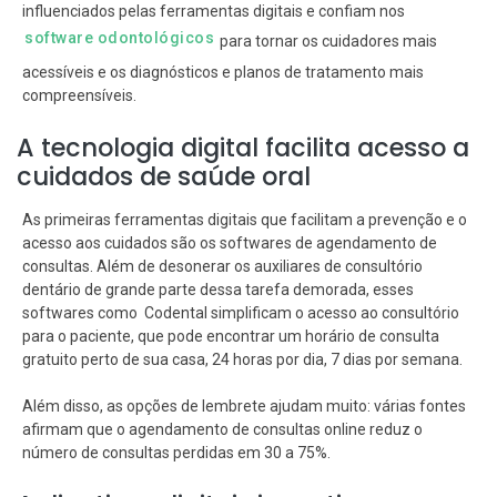
influenciados pelas ferramentas digitais e confiam nos
software odontológicos
para tornar os cuidadores mais
acessíveis e os diagnósticos e planos de tratamento mais
compreensíveis.
A tecnologia digital facilita acesso a
cuidados de saúde oral
As primeiras ferramentas digitais que facilitam a prevenção e o
acesso aos cuidados são os softwares de agendamento de
consultas. Além de desonerar os auxiliares de consultório
dentário de grande parte dessa tarefa demorada, esses
softwares como Codental simplificam o acesso ao consultório
para o paciente, que pode encontrar um horário de consulta
gratuito perto de sua casa, 24 horas por dia, 7 dias por semana.
Além disso, as opções de lembrete ajudam muito: várias fontes
afirmam que o agendamento de consultas online reduz o
número de consultas perdidas em 30 a 75%.