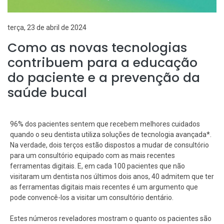
terça, 23 de abril de 2024
Como as novas tecnologias
contribuem para a educação
do paciente e a prevenção da
saúde bucal
96% dos pacientes sentem que recebem melhores cuidados
quando o seu dentista utiliza soluções de tecnologia avançada*.
Na verdade, dois terços estão dispostos a mudar de consultório
para um consultório equipado com as mais recentes
ferramentas digitais. E, em cada 100 pacientes que não
visitaram um dentista nos últimos dois anos, 40 admitem que ter
as ferramentas digitais mais recentes é um argumento que
pode convencê-los a visitar um consultório dentário.
Estes números reveladores mostram o quanto os pacientes são