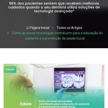
96% dos pacientes sentem que recebem melhores
cuidados quando o seu dentista utiliza soluções de
tecnologia avançada*
Página Inicial
Todos os Artigos
Como as novas tecnologias contribuem para a educação do
paciente e a prevenção da saúde bucal
Saúde