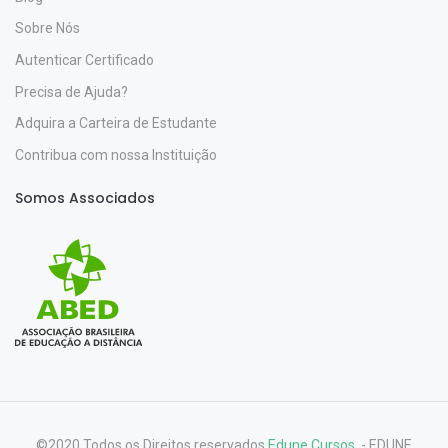
Sobre Nós
Autenticar Certificado
Precisa de Ajuda?
Adquira a Carteira de Estudante
Contribua com nossa Instituição
Somos Associados
©2020 Todos os Direitos reservados
Edune Cursos.
- EDUNE