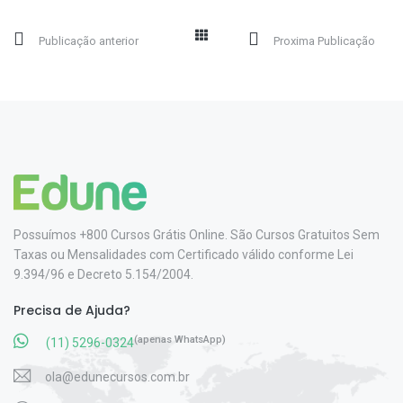
Publicação anterior
Proxima Publicação
Possuímos +800 Cursos Grátis Online. São Cursos Gratuitos Sem
Taxas ou Mensalidades com Certificado válido conforme Lei
9.394/96 e Decreto 5.154/2004.
Precisa de Ajuda?
(apenas WhatsApp)
(11) 5296-0324
ola@edunecursos.com.br