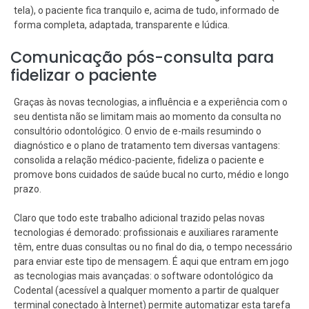
tela), o paciente fica tranquilo e, acima de tudo, informado de
forma completa, adaptada, transparente e lúdica.
Comunicação pós-consulta para
fidelizar o paciente
Graças às novas tecnologias, a influência e a experiência com o
seu dentista não se limitam mais ao momento da consulta no
consultório odontológico. O envio de e-mails resumindo o
diagnóstico e o plano de tratamento tem diversas vantagens:
consolida a relação médico-paciente, fideliza o paciente e
promove bons cuidados de saúde bucal no curto, médio e longo
prazo.
Claro que todo este trabalho adicional trazido pelas novas
tecnologias é demorado: profissionais e auxiliares raramente
têm, entre duas consultas ou no final do dia, o tempo necessário
para enviar este tipo de mensagem. É aqui que entram em jogo
as tecnologias mais avançadas: o software odontológico da
Codental (acessível a qualquer momento a partir de qualquer
terminal conectado à Internet) permite automatizar esta tarefa