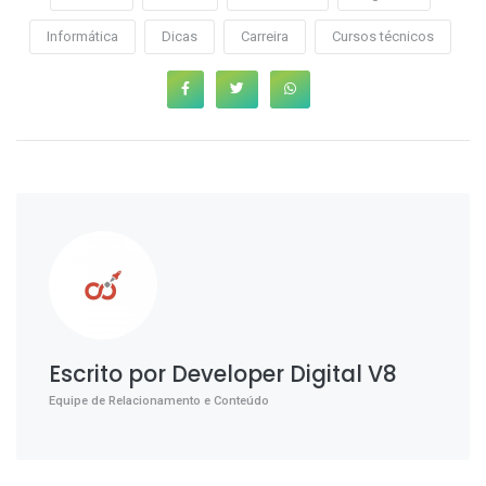
Informática
Dicas
Carreira
Cursos técnicos
Escrito por Developer Digital V8
Equipe de Relacionamento e Conteúdo