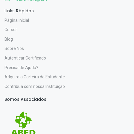
Links Rápidos
Página Inicial
Cursos
Blog
Sobre Nós
Autenticar Certificado
Precisa de Ajuda?
Adquira a Carteira de Estudante
Contribua com nossa Instituição
Somos Associados