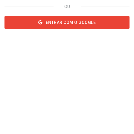
OU
ENTRAR COM O GOOGLE