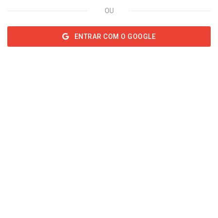
OU
ENTRAR COM O GOOGLE