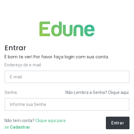
Entrar
É bom te ver! Por favor faça login com sua conta.
Endereço de e-mail
Senha
Não Lembra a Senha? Clique aqui.
Não tem conta?
Clique aqui para
Entrar
se
Cadastrar