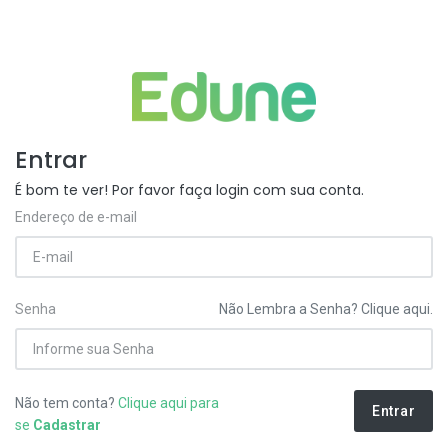
Entrar
É bom te ver! Por favor faça login com sua conta.
Endereço de e-mail
Senha
Não Lembra a Senha? Clique aqui.
Não tem conta?
Clique aqui para
Entrar
se
Cadastrar