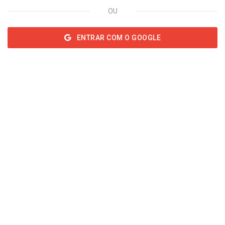
OU
ENTRAR COM O GOOGLE