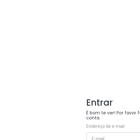
Entrar
É bom te ver! Por favor 
conta.
Endereço de e-mail