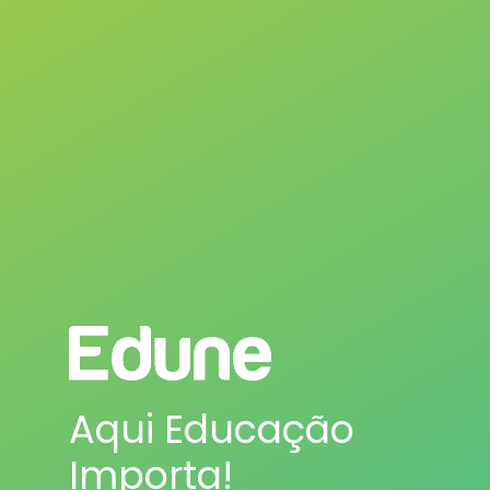
Aqui Educação
Importa!