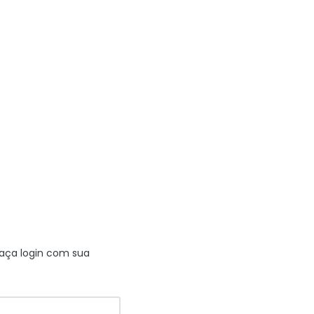
faça login com sua