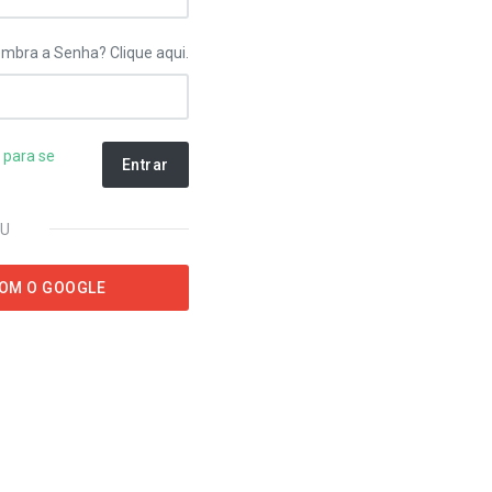
mbra a Senha? Clique aqui.
i para se
Entrar
U
OM O GOOGLE