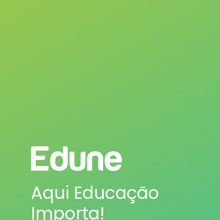
Aqui Educação
Importa!