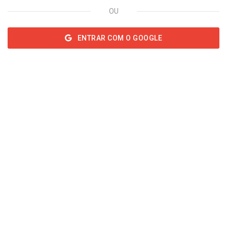
OU
ENTRAR COM O GOOGLE