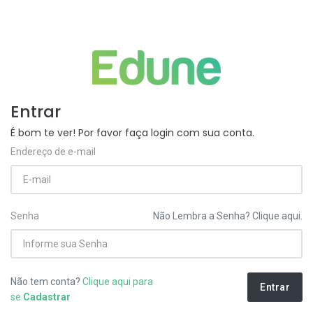
Entrar
É bom te ver! Por favor faça login com sua conta.
Endereço de e-mail
Senha
Não Lembra a Senha? Clique aqui.
Não tem conta?
Clique aqui para
Entrar
se
Cadastrar