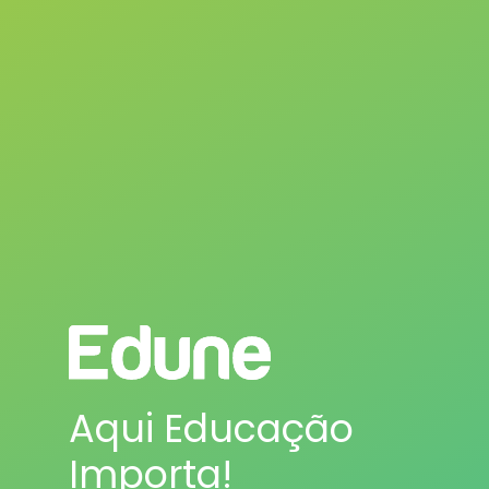
Aqui Educação
Importa!