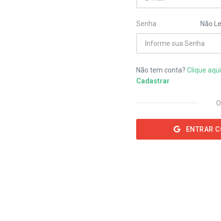
Senha
Não Le
Não tem conta?
Clique aqu
Cadastrar
O
ENTRAR C