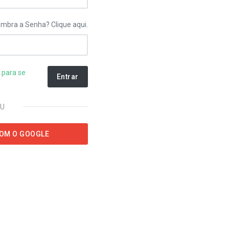
mbra a Senha? Clique aqui.
i para se
Entrar
U
OM O GOOGLE