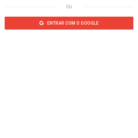
OU
ENTRAR COM O GOOGLE