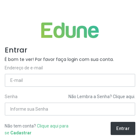
Entrar
É bom te ver! Por favor faça login com sua conta.
Endereço de e-mail
Senha
Não Lembra a Senha? Clique aqui.
Não tem conta?
Clique aqui para
Entrar
se
Cadastrar